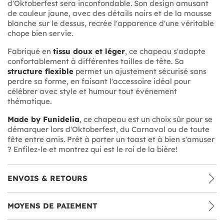
d'Oktoberfest sera inconfondable. Son design amusant
de couleur jaune, avec des détails noirs et de la mousse
blanche sur le dessus, recrée l'apparence d'une véritable
chope bien servie.
Fabriqué en
tissu doux et léger
, ce chapeau s'adapte
confortablement à différentes tailles de tête. Sa
structure flexible
permet un ajustement sécurisé sans
perdre sa forme, en faisant l'accessoire idéal pour
célébrer avec style et humour tout événement
thématique.
Made by Funidelia
, ce chapeau est un choix sûr pour se
démarquer lors d'Oktoberfest, du Carnaval ou de toute
fête entre amis. Prêt à porter un toast et à bien s'amuser
? Enfilez-le et montrez qui est le roi de la bière!
ENVOIS & RETOURS
MOYENS DE PAIEMENT