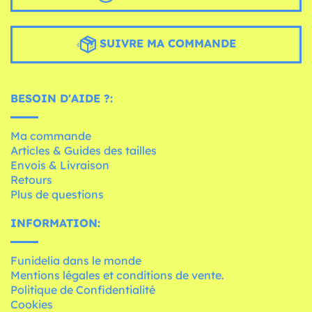
SUIVRE MA COMMANDE
BESOIN D'AIDE ?:
Ma commande
Articles & Guides des tailles
Envois & Livraison
Retours
Plus de questions
INFORMATION:
Funidelia dans le monde
Mentions légales et conditions de vente.
Politique de Confidentialité
Cookies