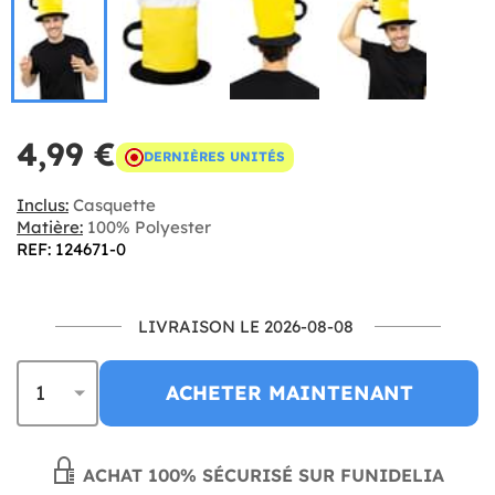
4,99 €
DERNIÈRES UNITÉS
Inclus:
Casquette
Matière:
100% Polyester
REF: 124671-0
LIVRAISON LE 2026-08-08
ACHETER MAINTENANT
ACHAT 100% SÉCURISÉ SUR FUNIDELIA