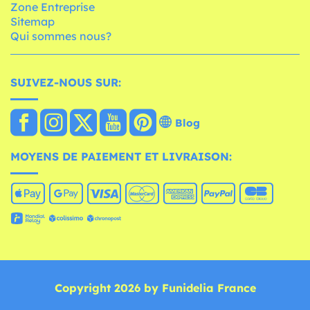
Zone Entreprise
Sitemap
Qui sommes nous?
SUIVEZ-NOUS SUR:
Blog
MOYENS DE PAIEMENT ET LIVRAISON:
Copyright 2026 by Funidelia France