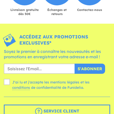
Livraison gratuite
Échanges et
Contactez-nous
dès 50€
retours
ACCÉDEZ AUX PROMOTIONS
EXCLUSIVES*
Soyez le premier à connaître les nouveautés et les
promotions en enregistrant votre adresse e-mail !
S'ABONNER
J'ai lu et j'accepte les mentions légales et les
conditions
de confidentialité de Funidelia.
SERVICE CLIENT