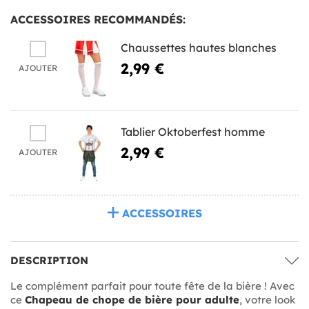
ACCESSOIRES RECOMMANDÉS:
Chaussettes hautes blanches
2,99 €
AJOUTER
Tablier Oktoberfest homme
2,99 €
AJOUTER
ACCESSOIRES
DESCRIPTION
Le complément parfait pour toute fête de la bière ! Avec
ce
Chapeau de chope de bière pour adulte
, votre look