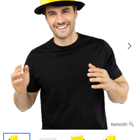
Agrandir