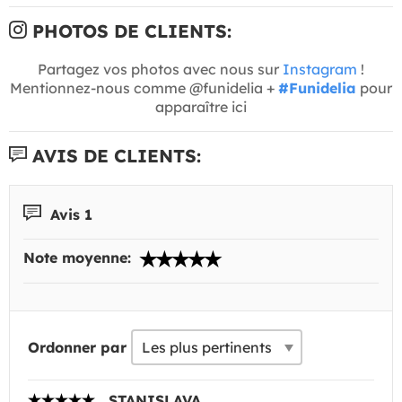
PHOTOS DE CLIENTS:
Partagez vos photos avec nous sur
Instagram
!
Mentionnez-nous comme @funidelia +
#Funidelia
pour
apparaître ici
AVIS DE CLIENTS:
Avis 1
Note moyenne:
Ordonner par
STANISLAVA