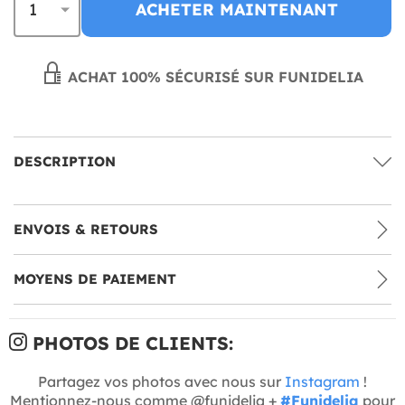
ACHETER MAINTENANT
ACHAT 100% SÉCURISÉ SUR FUNIDELIA
DESCRIPTION
ENVOIS & RETOURS
MOYENS DE PAIEMENT
PHOTOS DE CLIENTS:
Partagez vos photos avec nous sur
Instagram
!
Mentionnez-nous comme @funidelia +
#Funidelia
pour