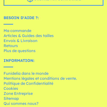
BESOIN D'AIDE ?:
Ma commande
Articles & Guides des tailles
Envois & Livraison
Retours
Plus de questions
INFORMATION:
Funidelia dans le monde
Mentions légales et conditions de vente.
Politique de Confidentialité
Cookies
Zone Entreprise
Sitemap
Qui sommes nous?