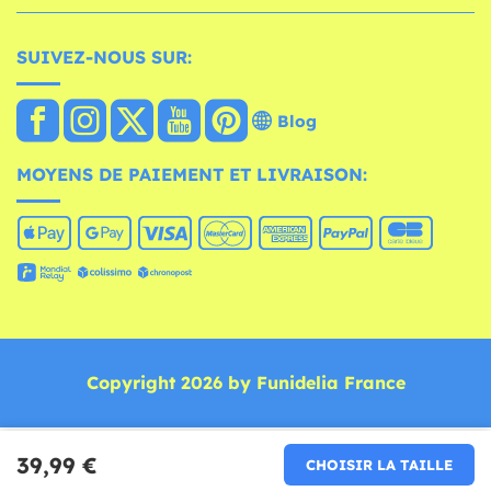
SUIVEZ-NOUS SUR:
Blog
MOYENS DE PAIEMENT ET LIVRAISON:
Copyright 2026 by Funidelia France
39,99 €
CHOISIR LA TAILLE