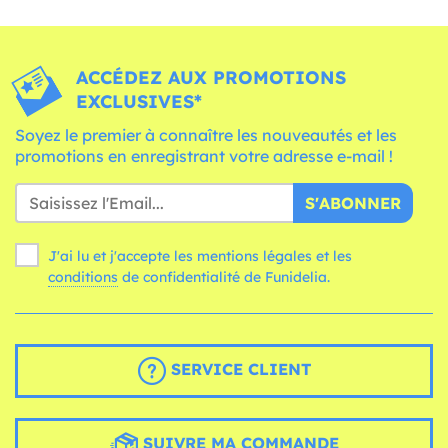
ACCÉDEZ AUX PROMOTIONS
EXCLUSIVES*
Soyez le premier à connaître les nouveautés et les
promotions en enregistrant votre adresse e-mail !
S'ABONNER
J'ai lu et j'accepte les mentions légales et les
conditions
de confidentialité de Funidelia.
SERVICE CLIENT
SUIVRE MA COMMANDE