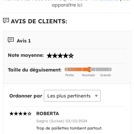
apparaître ici
AVIS DE CLIENTS:
Avis 1
Note moyenne:
Taille du déguisement:
Ordonner par
ROBERTA
Sagno (Suisse) 02/10/2024
Trop de paillettes tombent partout.