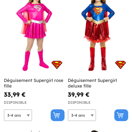
Déguisement Supergirl rose
Déguisement Supergirl
fille
deluxe fille
33,99 €
39,99 €
DISPONIBLE
DISPONIBLE