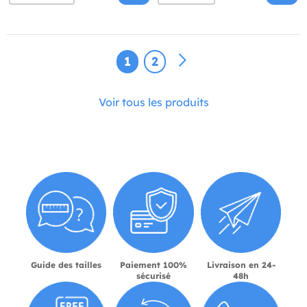
1
2
Voir tous les produits
Guide des tailles
Paiement 100%
Livraison en 24-
sécurisé
48h