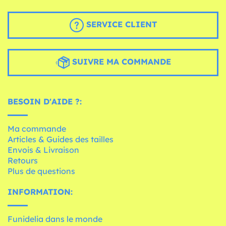
SERVICE CLIENT
SUIVRE MA COMMANDE
BESOIN D'AIDE ?:
Ma commande
Articles & Guides des tailles
Envois & Livraison
Retours
Plus de questions
INFORMATION:
Funidelia dans le monde