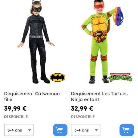
Déguisement Catwoman
Déguisement Les Tortues
fille
Ninja enfant
39,99 €
32,99 €
DISPONIBLE
DISPONIBLE