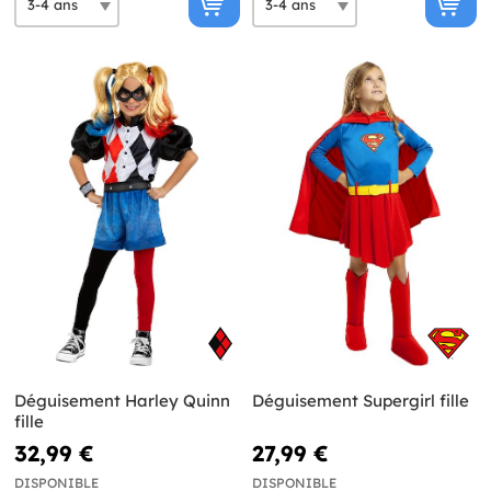
Déguisement Harley Quinn
Déguisement Supergirl fille
fille
32,99 €
27,99 €
DISPONIBLE
DISPONIBLE