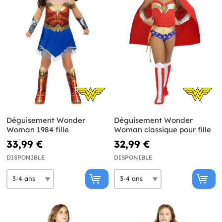
Déguisement Wonder
Déguisement Wonder
Woman 1984 fille
Woman classique pour fille
33,99 €
32,99 €
DISPONIBLE
DISPONIBLE