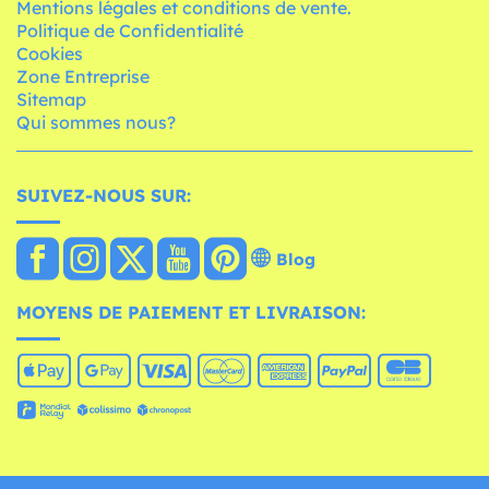
Mentions légales et conditions de vente.
Politique de Confidentialité
Cookies
Zone Entreprise
Sitemap
Qui sommes nous?
SUIVEZ-NOUS SUR:
Blog
MOYENS DE PAIEMENT ET LIVRAISON: