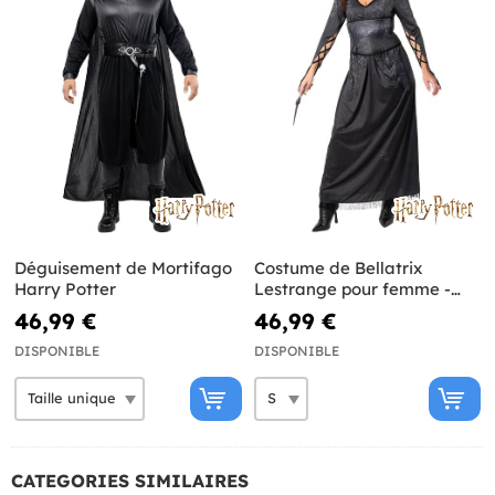
Déguisement de Mortifago
Costume de Bellatrix
Harry Potter
Lestrange pour femme -
Harry Potter
46,99 €
46,99 €
DISPONIBLE
DISPONIBLE
CATEGORIES SIMILAIRES