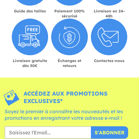
Guide des tailles
Paiement 100%
Livraison en 24-
sécurisé
48h
Livraison gratuite
Échanges et
Contactez-nous
dès 50€
retours
ACCÉDEZ AUX PROMOTIONS
EXCLUSIVES*
Soyez le premier à connaître les nouveautés et les
promotions en enregistrant votre adresse e-mail !
S'ABONNER