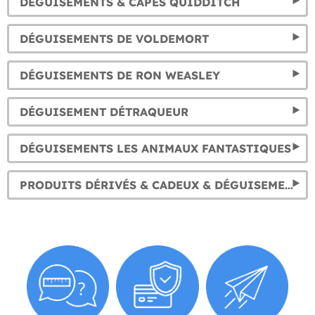
DÉGUISEMENTS & CAPES QUIDDITCH
DÉGUISEMENTS DE VOLDEMORT
DÉGUISEMENTS DE RON WEASLEY
DÉGUISEMENT DÉTRAQUEUR
DÉGUISEMENTS LES ANIMAUX FANTASTIQUES
PRODUITS DÉRIVÉS & CADEUX & DÉGUISEMENTS DOBBY