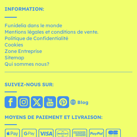
INFORMATION:
Funidelia dans le monde
Mentions légales et conditions de vente.
Politique de Confidentialité
Cookies
Zone Entreprise
Sitemap
Qui sommes nous?
SUIVEZ-NOUS SUR:
Blog
MOYENS DE PAIEMENT ET LIVRAISON: