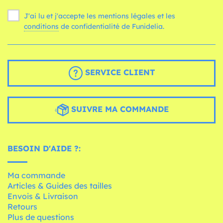
J'ai lu et j'accepte les mentions légales et les
conditions
de confidentialité de Funidelia.
SERVICE CLIENT
SUIVRE MA COMMANDE
BESOIN D'AIDE ?:
Ma commande
Articles & Guides des tailles
Envois & Livraison
Retours
Plus de questions