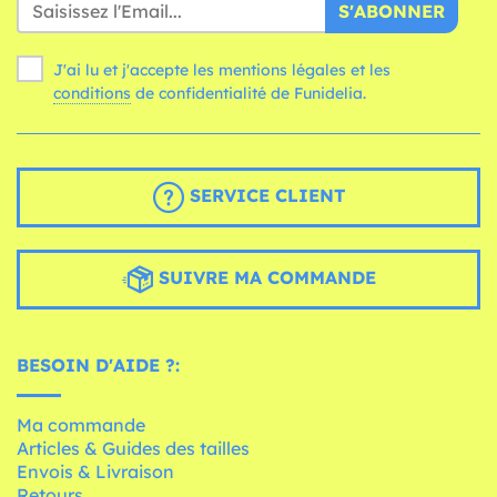
S'ABONNER
J'ai lu et j'accepte les mentions légales et les
conditions
de confidentialité de Funidelia.
SERVICE CLIENT
SUIVRE MA COMMANDE
BESOIN D'AIDE ?:
Ma commande
Articles & Guides des tailles
Envois & Livraison
Retours