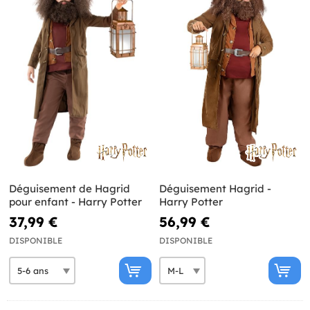
Déguisement de Hagrid
Déguisement Hagrid -
pour enfant - Harry Potter
Harry Potter
37,99 €
56,99 €
DISPONIBLE
DISPONIBLE