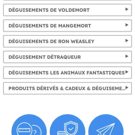
DÉGUISEMENTS DE VOLDEMORT
DÉGUISEMENTS DE MANGEMORT
DÉGUISEMENTS DE RON WEASLEY
DÉGUISEMENT DÉTRAQUEUR
DÉGUISEMENTS LES ANIMAUX FANTASTIQUES
PRODUITS DÉRIVÉS & CADEUX & DÉGUISEMENTS DOBBY