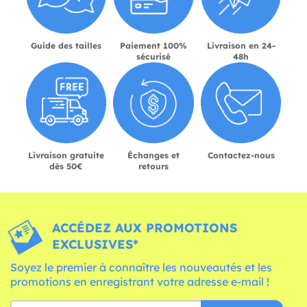
Guide des tailles
Paiement 100%
Livraison en 24-
sécurisé
48h
Livraison gratuite
Échanges et
Contactez-nous
dès 50€
retours
ACCÉDEZ AUX PROMOTIONS
EXCLUSIVES*
Soyez le premier à connaître les nouveautés et les
promotions en enregistrant votre adresse e-mail !