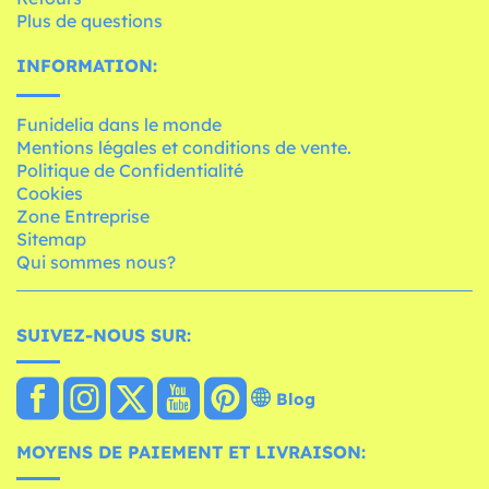
Plus de questions
INFORMATION:
Funidelia dans le monde
Mentions légales et conditions de vente.
Politique de Confidentialité
Cookies
Zone Entreprise
Sitemap
Qui sommes nous?
SUIVEZ-NOUS SUR:
Blog
MOYENS DE PAIEMENT ET LIVRAISON: