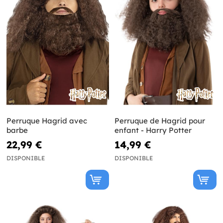
Perruque Hagrid avec
Perruque de Hagrid pour
barbe
enfant - Harry Potter
22,99 €
14,99 €
DISPONIBLE
DISPONIBLE