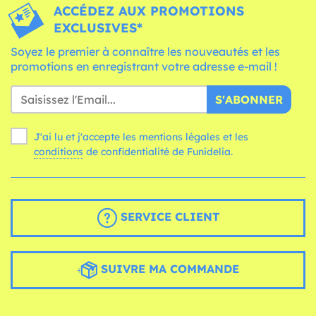
ACCÉDEZ AUX PROMOTIONS
EXCLUSIVES*
Soyez le premier à connaître les nouveautés et les
promotions en enregistrant votre adresse e-mail !
S'ABONNER
J'ai lu et j'accepte les mentions légales et les
conditions
de confidentialité de Funidelia.
SERVICE CLIENT
SUIVRE MA COMMANDE