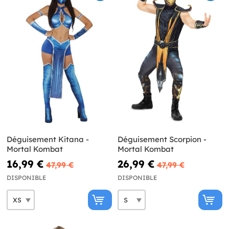
Déguisement Kitana -
Déguisement Scorpion -
Mortal Kombat
Mortal Kombat
16,99 €
26,99 €
47,99 €
47,99 €
DISPONIBLE
DISPONIBLE