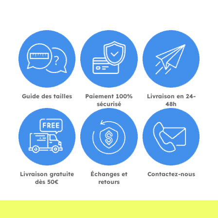
Guide des tailles
Paiement 100%
Livraison en 24-
sécurisé
48h
Livraison gratuite
Échanges et
Contactez-nous
dès 50€
retours