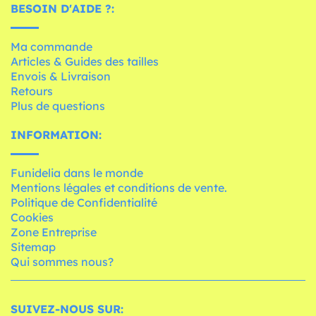
BESOIN D'AIDE ?:
Ma commande
Articles & Guides des tailles
Envois & Livraison
Retours
Plus de questions
INFORMATION:
Funidelia dans le monde
Mentions légales et conditions de vente.
Politique de Confidentialité
Cookies
Zone Entreprise
Sitemap
Qui sommes nous?
SUIVEZ-NOUS SUR: