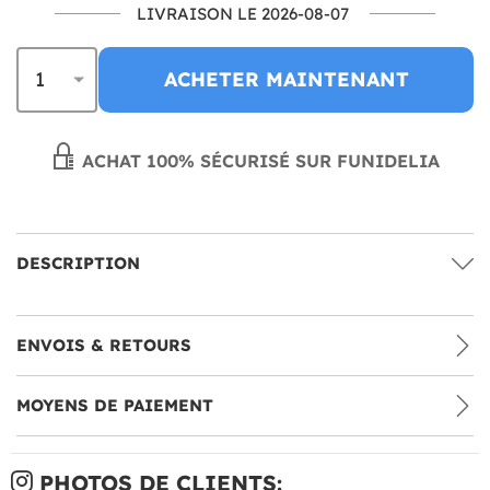
LIVRAISON LE 2026-08-07
ACHETER MAINTENANT
ACHAT 100% SÉCURISÉ SUR FUNIDELIA
DESCRIPTION
ENVOIS & RETOURS
MOYENS DE PAIEMENT
PHOTOS DE CLIENTS: