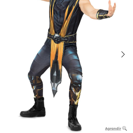
Agrandir