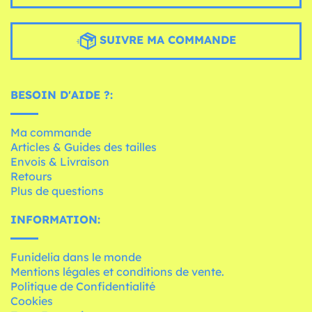
SUIVRE MA COMMANDE
BESOIN D'AIDE ?:
Ma commande
Articles & Guides des tailles
Envois & Livraison
Retours
Plus de questions
INFORMATION:
Funidelia dans le monde
Mentions légales et conditions de vente.
Politique de Confidentialité
Cookies