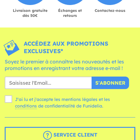
Livraison gratuite
Échanges et
Contactez-nous
dès 50€
retours
ACCÉDEZ AUX PROMOTIONS
EXCLUSIVES*
Soyez le premier à connaître les nouveautés et les
promotions en enregistrant votre adresse e-mail !
S'ABONNER
J'ai lu et j'accepte les mentions légales et les
conditions
de confidentialité de Funidelia.
SERVICE CLIENT