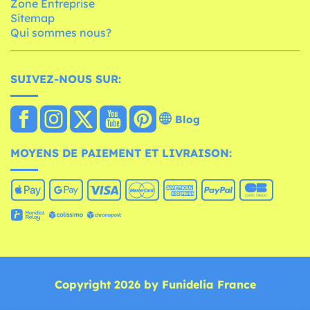
Zone Entreprise
Sitemap
Qui sommes nous?
SUIVEZ-NOUS SUR:
Blog
MOYENS DE PAIEMENT ET LIVRAISON:
Copyright 2026 by Funidelia France