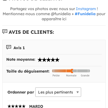
Partagez vos photos avec nous sur
Instagram
!
Mentionnez-nous comme @funidelia +
#Funidelia
pour
apparaître ici
AVIS DE CLIENTS:
Avis 1
Note moyenne:
Taille du déguisement:
Ordonner par
MARIO