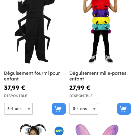
Déguisement fourmi pour
Déguisement mille-pattes
enfant
enfant
37,99 €
27,99 €
DISPONIBLE
DISPONIBLE
-64%