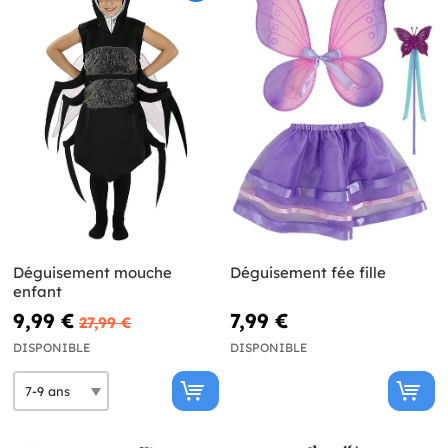
Déguisement mouche
Déguisement fée fille
enfant
9,99 €
7,99 €
27,99 €
DISPONIBLE
DISPONIBLE