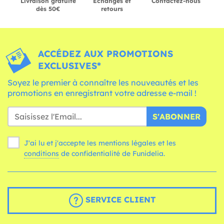
Livraison gratuite
Échanges et
Contactez-nous
dès 50€
retours
ACCÉDEZ AUX PROMOTIONS
EXCLUSIVES*
Soyez le premier à connaître les nouveautés et les
promotions en enregistrant votre adresse e-mail !
S'ABONNER
J'ai lu et j'accepte les mentions légales et les
conditions
de confidentialité de Funidelia.
SERVICE CLIENT