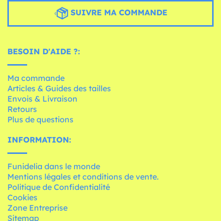
SUIVRE MA COMMANDE
BESOIN D'AIDE ?:
Ma commande
Articles & Guides des tailles
Envois & Livraison
Retours
Plus de questions
INFORMATION:
Funidelia dans le monde
Mentions légales et conditions de vente.
Politique de Confidentialité
Cookies
Zone Entreprise
Sitemap