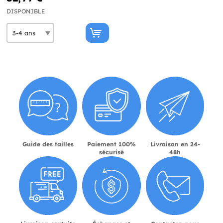
DISPONIBLE
Guide des tailles
Paiement 100%
Livraison en 24-
sécurisé
48h