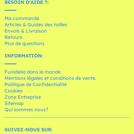
BESOIN D'AIDE ?:
Ma commande
Articles & Guides des tailles
Envois & Livraison
Retours
Plus de questions
INFORMATION:
Funidelia dans le monde
Mentions légales et conditions de vente.
Politique de Confidentialité
Cookies
Zone Entreprise
Sitemap
Qui sommes nous?
SUIVEZ-NOUS SUR: