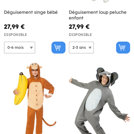
Déguisement singe bébé
Déguisement loup peluche
enfant
27,99 €
27,99 €
DISPONIBLE
DISPONIBLE