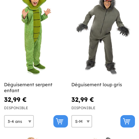
Déguisement serpent
Déguisement loup gris
enfant
32,99 €
32,99 €
DISPONIBLE
DISPONIBLE