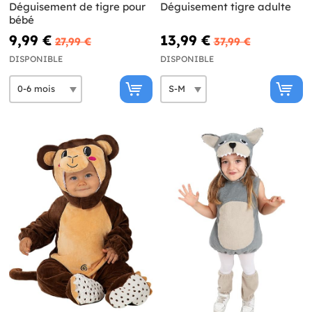
Déguisement de tigre pour
Déguisement tigre adulte
bébé
9,99 €
13,99 €
27,99 €
37,99 €
DISPONIBLE
DISPONIBLE