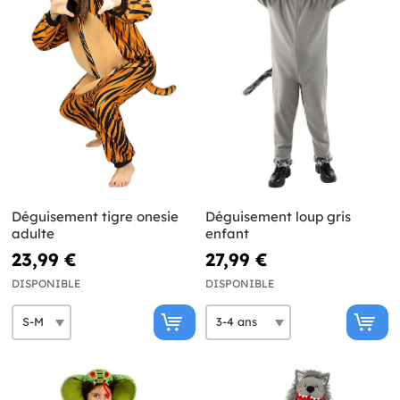
Déguisement tigre onesie
Déguisement loup gris
adulte
enfant
23,99 €
27,99 €
DISPONIBLE
DISPONIBLE