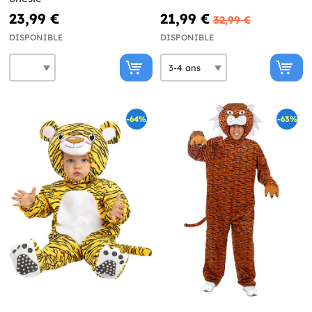
23,99 €
21,99 €
32,99 €
DISPONIBLE
DISPONIBLE
-64%
-63%