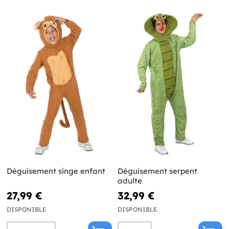
Déguisement singe enfant
Déguisement serpent
adulte
27,99 €
32,99 €
DISPONIBLE
DISPONIBLE