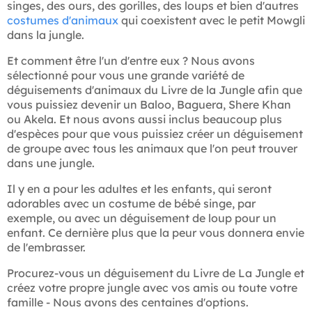
singes, des ours, des gorilles, des loups et bien d'autres
costumes d'animaux
qui coexistent avec le petit Mowgli
dans la jungle.
Et comment être l'un d'entre eux ? Nous avons
sélectionné pour vous une grande variété de
déguisements d'animaux du Livre de la Jungle afin que
vous puissiez devenir un Baloo, Baguera, Shere Khan
ou Akela. Et nous avons aussi inclus beaucoup plus
d'espèces pour que vous puissiez créer un déguisement
de groupe avec tous les animaux que l'on peut trouver
dans une jungle.
Il y en a pour les adultes et les enfants, qui seront
adorables avec un costume de bébé singe, par
exemple, ou avec un déguisement de loup pour un
enfant. Ce dernière plus que la peur vous donnera envie
de l'embrasser.
Procurez-vous un déguisement du Livre de La Jungle et
créez votre propre jungle avec vos amis ou toute votre
famille - Nous avons des centaines d'options.