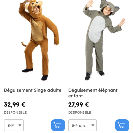
Déguisement Singe adulte
Déguisement éléphant
enfant
32,99 €
27,99 €
DISPONIBLE
DISPONIBLE