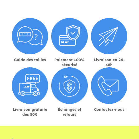
Guide des tailles
Paiement 100%
Livraison en 24-
sécurisé
48h
Livraison gratuite
Échanges et
Contactez-nous
dès 50€
retours