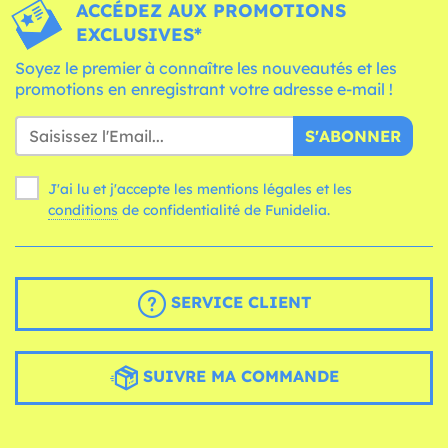
ACCÉDEZ AUX PROMOTIONS
EXCLUSIVES*
Soyez le premier à connaître les nouveautés et les
promotions en enregistrant votre adresse e-mail !
S'ABONNER
J'ai lu et j'accepte les mentions légales et les
conditions
de confidentialité de Funidelia.
SERVICE CLIENT
SUIVRE MA COMMANDE