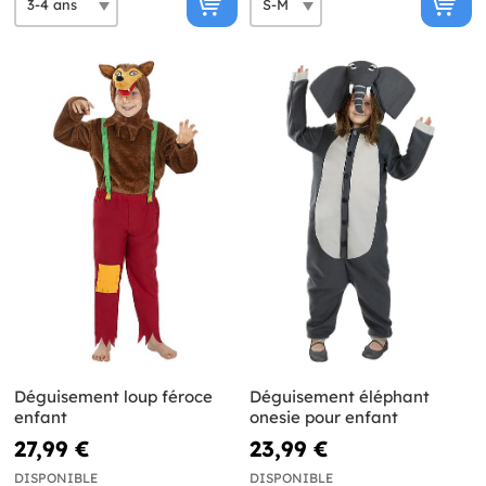
Déguisement loup féroce
Déguisement éléphant
enfant
onesie pour enfant
27,99 €
23,99 €
DISPONIBLE
DISPONIBLE