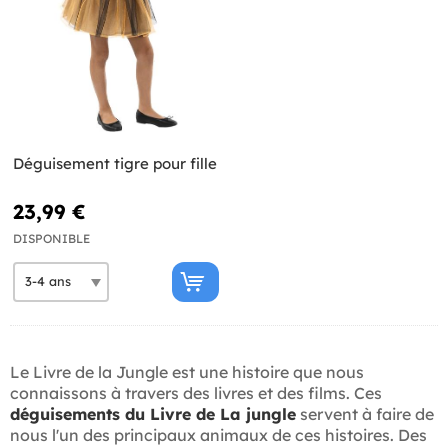
Déguisement tigre pour fille
23,99 €
DISPONIBLE
Le Livre de la Jungle est une histoire que nous
connaissons à travers des livres et des films. Ces
déguisements du Livre de La jungle
servent à faire de
nous l'un des principaux animaux de ces histoires. Des