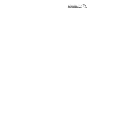
Agrandir