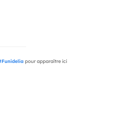
#Funidelia
pour apparaître ici