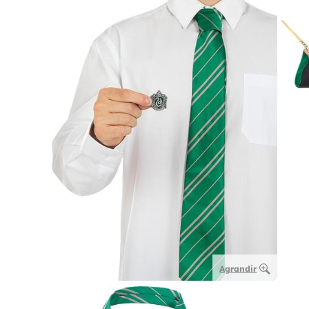
Agrandir