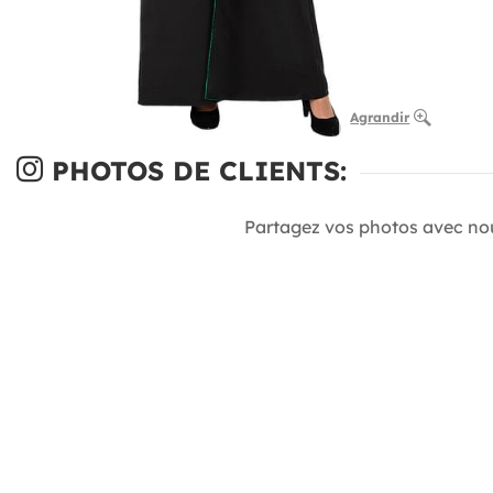
Agrandir
PHOTOS DE CLIENTS:
Partagez vos photos avec no