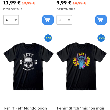
11,99 €
9,99 €
19,99 €
14,99 €
DISPONIBLE
DISPONIBLE
-47%
-50%
T-shirt Fett Mandalorian
T-shirt Stitch "mignon mais