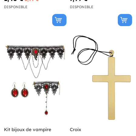
DISPONIBLE
DISPONIBLE
Kit bijoux de vampire
Croix