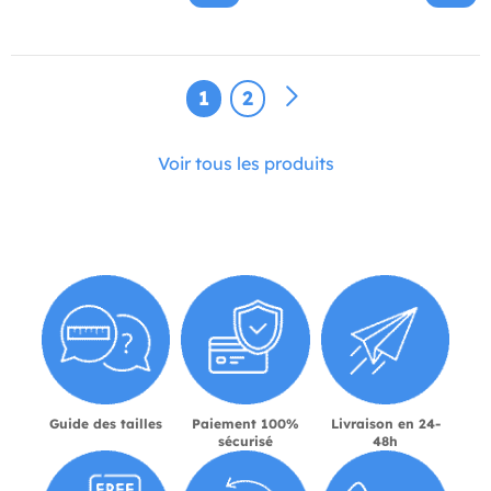
1
2
Voir tous les produits
Guide des tailles
Paiement 100%
Livraison en 24-
sécurisé
48h