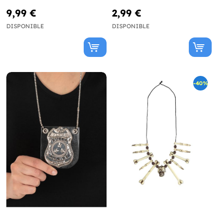
9,99 €
2,99 €
DISPONIBLE
DISPONIBLE
-40%