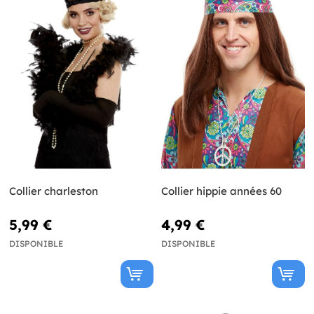
Collier charleston
Collier hippie années 60
5,99 €
4,99 €
DISPONIBLE
DISPONIBLE