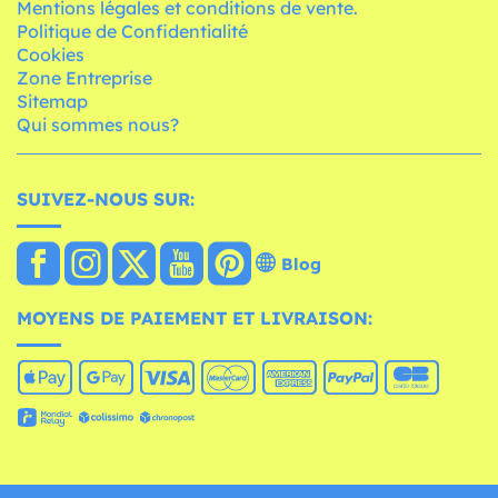
Mentions légales et conditions de vente.
Politique de Confidentialité
Cookies
Zone Entreprise
Sitemap
Qui sommes nous?
SUIVEZ-NOUS SUR:
Blog
MOYENS DE PAIEMENT ET LIVRAISON: