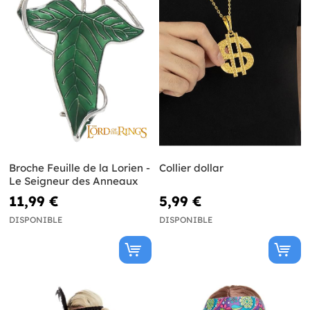
Broche Feuille de la Lorien -
Collier dollar
Le Seigneur des Anneaux
11,99 €
5,99 €
DISPONIBLE
DISPONIBLE