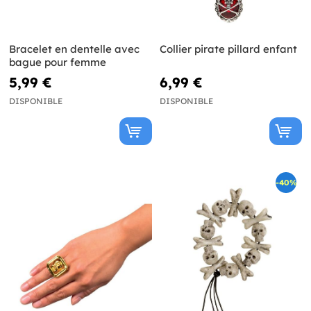
Bracelet en dentelle avec
Collier pirate pillard enfant
bague pour femme
5,99 €
6,99 €
DISPONIBLE
DISPONIBLE
-40%