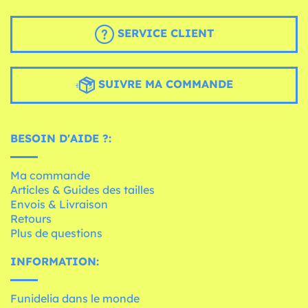
SERVICE CLIENT
SUIVRE MA COMMANDE
BESOIN D'AIDE ?:
Ma commande
Articles & Guides des tailles
Envois & Livraison
Retours
Plus de questions
INFORMATION:
Funidelia dans le monde