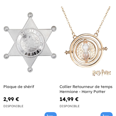
Plaque de shérif
Collier Retourneur de temps
Hermione - Harry Potter
2,99 €
14,99 €
DISPONIBLE
DISPONIBLE