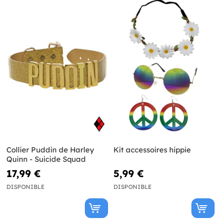
Collier Puddin de Harley
Kit accessoires hippie
Quinn - Suicide Squad
17,99 €
5,99 €
DISPONIBLE
DISPONIBLE