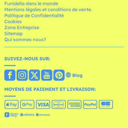
Funidelia dans le monde
Mentions légales et conditions de vente.
Politique de Confidentialité
Cookies
Zone Entreprise
Sitemap
Qui sommes nous?
SUIVEZ-NOUS SUR:
Blog
MOYENS DE PAIEMENT ET LIVRAISON: