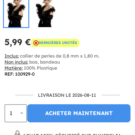
5,99 €
DERNIÈRES UNITÉS
Inclus:
collier de perles de 0,8 mm x 1,80 m.
Non inclus:
boa, bandeau
Matière:
100% Plastique
REF: 100929-0
LIVRAISON LE 2026-08-11
ACHETER MAINTENANT