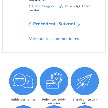
Voir l'original
•
Utile
•
Achat
vérifié
Précédent
Suivant
Voir tous les commentaires
Guide des tailles
Paiement 100%
Livraison en 24-
sécurisé
48h