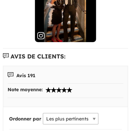
AVIS DE CLIENTS:
Avis 191
Note moyenne:
Ordonner par