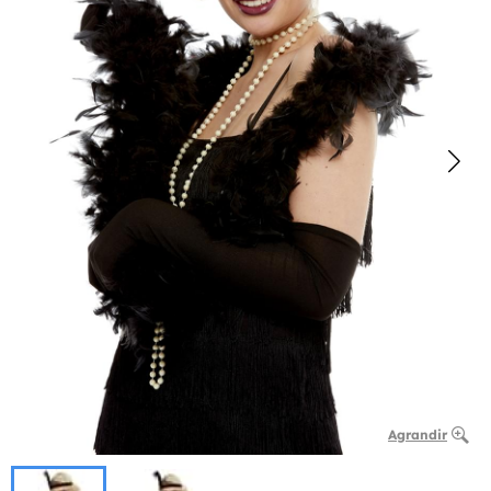
Agrandir