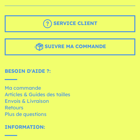
SERVICE CLIENT
SUIVRE MA COMMANDE
BESOIN D'AIDE ?:
Ma commande
Articles & Guides des tailles
Envois & Livraison
Retours
Plus de questions
INFORMATION: