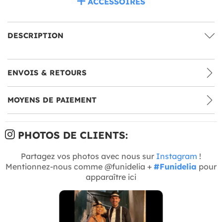
ACCESSOIRES
DESCRIPTION
ENVOIS & RETOURS
MOYENS DE PAIEMENT
PHOTOS DE CLIENTS:
Partagez vos photos avec nous sur
Instagram
!
Mentionnez-nous comme @funidelia +
#Funidelia
pour
apparaître ici