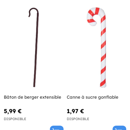
Bâton de berger extensible
Canne à sucre gonflable
5,99 €
1,97 €
DISPONIBLE
DISPONIBLE