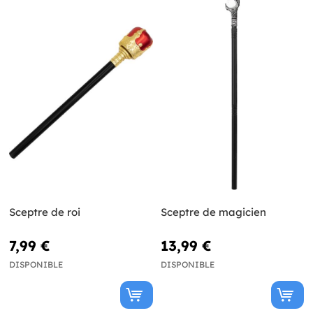
Sceptre de roi
Sceptre de magicien
7,99 €
13,99 €
DISPONIBLE
DISPONIBLE