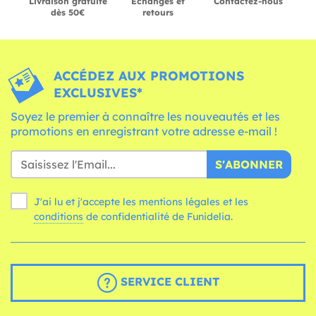
Livraison gratuite
Échanges et
Contactez-nous
dès 50€
retours
ACCÉDEZ AUX PROMOTIONS
EXCLUSIVES*
Soyez le premier à connaître les nouveautés et les
promotions en enregistrant votre adresse e-mail !
S'ABONNER
J'ai lu et j'accepte les mentions légales et les
conditions
de confidentialité de Funidelia.
SERVICE CLIENT