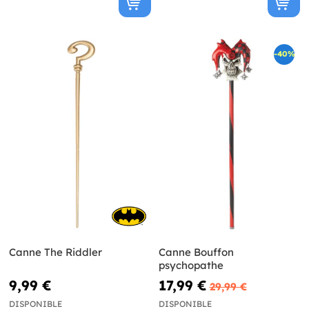
-40%
Canne The Riddler
Canne Bouffon
psychopathe
9,99 €
17,99 €
29,99 €
DISPONIBLE
DISPONIBLE