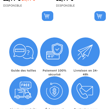
DISPONIBLE
DISPONIBLE
Guide des tailles
Paiement 100%
Livraison en 24-
sécurisé
48h