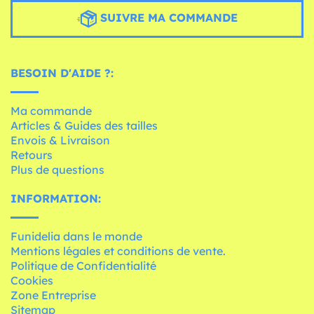
SUIVRE MA COMMANDE
BESOIN D'AIDE ?:
Ma commande
Articles & Guides des tailles
Envois & Livraison
Retours
Plus de questions
INFORMATION:
Funidelia dans le monde
Mentions légales et conditions de vente.
Politique de Confidentialité
Cookies
Zone Entreprise
Sitemap