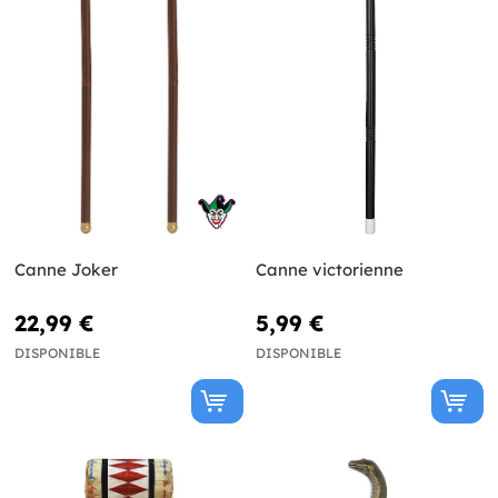
Canne Joker
Canne victorienne
22,99 €
5,99 €
DISPONIBLE
DISPONIBLE