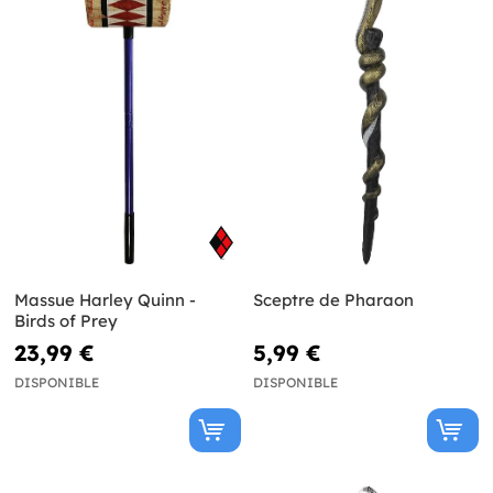
Massue Harley Quinn -
Sceptre de Pharaon
Birds of Prey
23,99 €
5,99 €
DISPONIBLE
DISPONIBLE