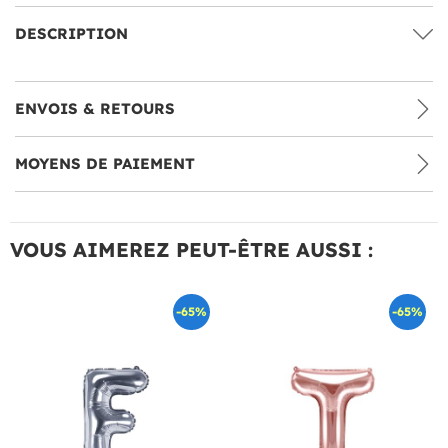
DESCRIPTION
ENVOIS & RETOURS
MOYENS DE PAIEMENT
VOUS AIMEREZ PEUT-ÊTRE AUSSI :
-65%
-65%