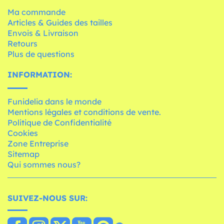
Ma commande
Articles & Guides des tailles
Envois & Livraison
Retours
Plus de questions
INFORMATION:
Funidelia dans le monde
Mentions légales et conditions de vente.
Politique de Confidentialité
Cookies
Zone Entreprise
Sitemap
Qui sommes nous?
SUIVEZ-NOUS SUR: