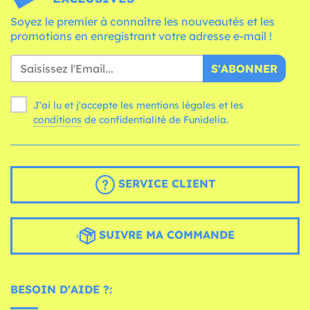
Soyez le premier à connaître les nouveautés et les
promotions en enregistrant votre adresse e-mail !
S'ABONNER
J'ai lu et j'accepte les mentions légales et les
conditions
de confidentialité de Funidelia.
SERVICE CLIENT
SUIVRE MA COMMANDE
BESOIN D'AIDE ?: