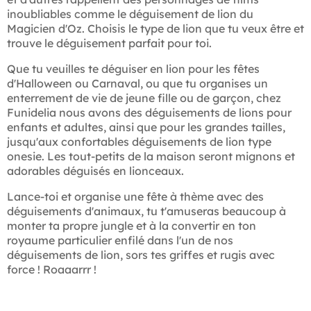
inoubliables comme le déguisement de lion du
Magicien d'Oz. Choisis le type de lion que tu veux être et
trouve le déguisement parfait pour toi.
Que tu veuilles te déguiser en lion pour les fêtes
d'Halloween ou Carnaval, ou que tu organises un
enterrement de vie de jeune fille ou de garçon, chez
Funidelia nous avons des déguisements de lions pour
enfants et adultes, ainsi que pour les grandes tailles,
jusqu'aux confortables déguisements de lion type
onesie. Les tout-petits de la maison seront mignons et
adorables déguisés en lionceaux.
Lance-toi et organise une fête à thème avec des
déguisements d'animaux, tu t'amuseras beaucoup à
monter ta propre jungle et à la convertir en ton
royaume particulier enfilé dans l'un de nos
déguisements de lion, sors tes griffes et rugis avec
force ! Roaaarrr !