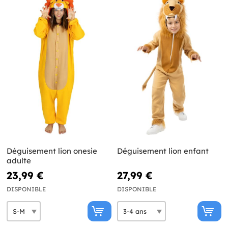
Déguisement lion onesie
Déguisement lion enfant
adulte
23,99 €
27,99 €
DISPONIBLE
DISPONIBLE