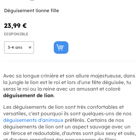
Déguisement lionne fille
23,99 €
DISPONIBLE
Avec sa longue crinière et son allure majestueuse, dans
la jungle le lion est le roi et lors d'une fête déguisée, tu
seras le roi ou la reine avec un amusant et coloré
déguisement de lion
.
Les déguisements de lion sont très confortables et
versatiles, c'est pourquoi ils sont quelques-uns de nos
déguisements d'animaux
préférés. Certains de nos
déguisements de lion ont un aspect sauvage avec un
air féroce et redoutable, d'autres sont plus sexy et osés,
et d'autres rappellent des personnages de films