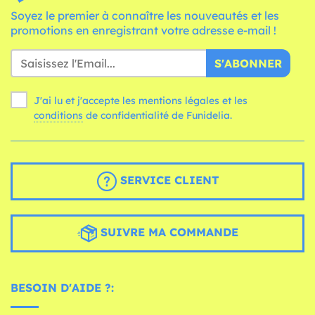
Soyez le premier à connaître les nouveautés et les
promotions en enregistrant votre adresse e-mail !
S'ABONNER
J'ai lu et j'accepte les mentions légales et les
conditions
de confidentialité de Funidelia.
SERVICE CLIENT
SUIVRE MA COMMANDE
BESOIN D'AIDE ?: