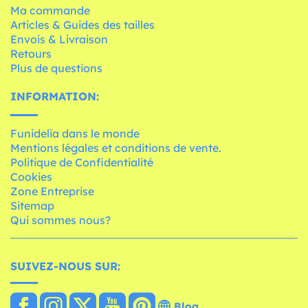
Ma commande
Articles & Guides des tailles
Envois & Livraison
Retours
Plus de questions
INFORMATION:
Funidelia dans le monde
Mentions légales et conditions de vente.
Politique de Confidentialité
Cookies
Zone Entreprise
Sitemap
Qui sommes nous?
SUIVEZ-NOUS SUR:
Blog