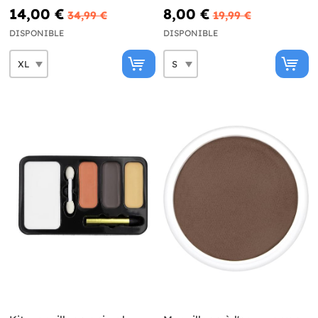
14,00 €
8,00 €
34,99 €
19,99 €
DISPONIBLE
DISPONIBLE