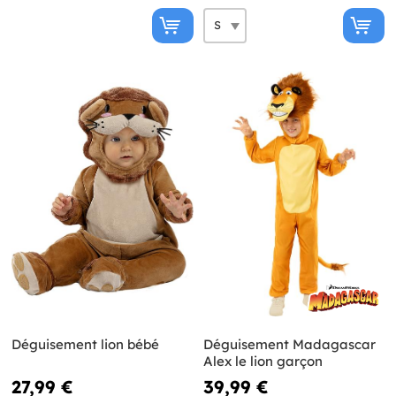
Déguisement lion bébé
Déguisement Madagascar
Alex le lion garçon
27,99 €
39,99 €