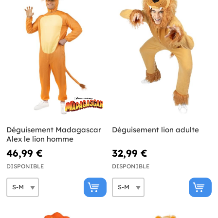
Déguisement Madagascar
Déguisement lion adulte
Alex le lion homme
46,99 €
32,99 €
DISPONIBLE
DISPONIBLE