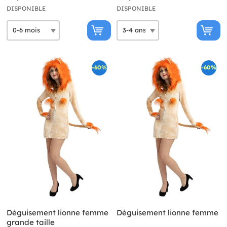
DISPONIBLE
DISPONIBLE
-60%
-60%
Déguisement lionne femme
Déguisement lionne femme
grande taille