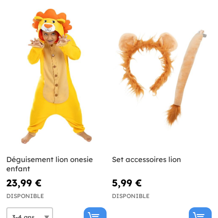
Déguisement lion onesie
Set accessoires lion
enfant
23,99 €
5,99 €
DISPONIBLE
DISPONIBLE