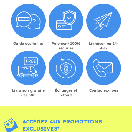
Guide des tailles
Paiement 100%
Livraison en 24-
sécurisé
48h
Livraison gratuite
Échanges et
Contactez-nous
dès 50€
retours
ACCÉDEZ AUX PROMOTIONS
EXCLUSIVES*