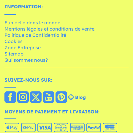
INFORMATION:
Funidelia dans le monde
Mentions légales et conditions de vente.
Politique de Confidentialité
Cookies
Zone Entreprise
Sitemap
Qui sommes nous?
SUIVEZ-NOUS SUR:
Blog
MOYENS DE PAIEMENT ET LIVRAISON: