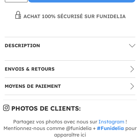
ACHAT 100% SÉCURISÉ SUR FUNIDELIA
DESCRIPTION
ENVOIS & RETOURS
MOYENS DE PAIEMENT
PHOTOS DE CLIENTS:
Partagez vos photos avec nous sur
Instagram
!
Mentionnez-nous comme @funidelia +
#Funidelia
pour
apparaître ici