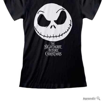
Agrandir