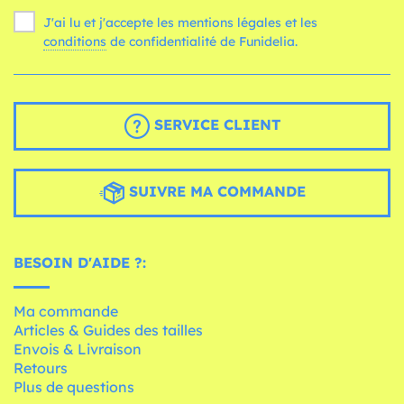
J'ai lu et j'accepte les mentions légales et les
conditions
de confidentialité de Funidelia.
SERVICE CLIENT
SUIVRE MA COMMANDE
BESOIN D'AIDE ?:
Ma commande
Articles & Guides des tailles
Envois & Livraison
Retours
Plus de questions