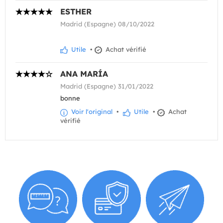
ESTHER
Madrid (Espagne) 08/10/2022
Utile
•
Achat vérifié
ANA MARÍA
Madrid (Espagne) 31/01/2022
bonne
Voir l'original
•
Utile
•
Achat
vérifié