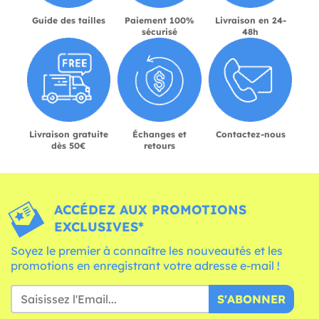
Guide des tailles
Paiement 100%
Livraison en 24-
sécurisé
48h
Livraison gratuite
Échanges et
Contactez-nous
dès 50€
retours
ACCÉDEZ AUX PROMOTIONS
EXCLUSIVES*
Soyez le premier à connaître les nouveautés et les
promotions en enregistrant votre adresse e-mail !
S'ABONNER