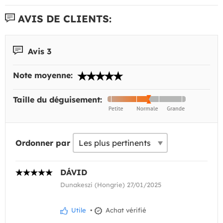
AVIS DE CLIENTS:
Avis 3
Note moyenne:
Taille du déguisement:
Ordonner par
DÁVID
Dunakeszi (Hongrie) 27/01/2025
Utile
•
Achat vérifié