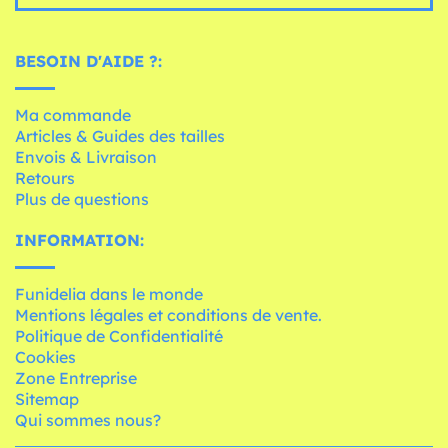
BESOIN D'AIDE ?:
Ma commande
Articles & Guides des tailles
Envois & Livraison
Retours
Plus de questions
INFORMATION:
Funidelia dans le monde
Mentions légales et conditions de vente.
Politique de Confidentialité
Cookies
Zone Entreprise
Sitemap
Qui sommes nous?