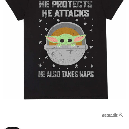
Agrandir