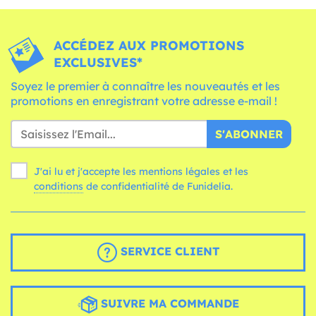
ACCÉDEZ AUX PROMOTIONS
EXCLUSIVES*
Soyez le premier à connaître les nouveautés et les
promotions en enregistrant votre adresse e-mail !
S'ABONNER
J'ai lu et j'accepte les mentions légales et les
conditions
de confidentialité de Funidelia.
SERVICE CLIENT
SUIVRE MA COMMANDE