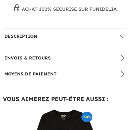
ACHAT 100% SÉCURISÉ SUR FUNIDELIA
DESCRIPTION
ENVOIS & RETOURS
MOYENS DE PAIEMENT
VOUS AIMEREZ PEUT-ÊTRE AUSSI :
-50%