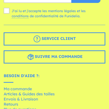
J'ai lu et j'accepte les mentions légales et les
conditions
de confidentialité de Funidelia.
SERVICE CLIENT
SUIVRE MA COMMANDE
BESOIN D'AIDE ?:
Ma commande
Articles & Guides des tailles
Envois & Livraison
Retours