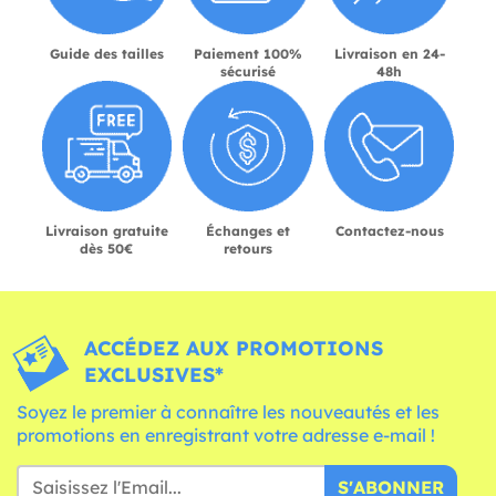
Guide des tailles
Paiement 100%
Livraison en 24-
sécurisé
48h
Livraison gratuite
Échanges et
Contactez-nous
dès 50€
retours
ACCÉDEZ AUX PROMOTIONS
EXCLUSIVES*
Soyez le premier à connaître les nouveautés et les
promotions en enregistrant votre adresse e-mail !
S'ABONNER