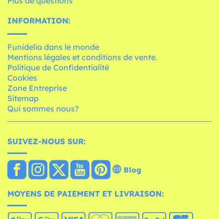
Plus de questions
INFORMATION:
Funidelia dans le monde
Mentions légales et conditions de vente.
Politique de Confidentialité
Cookies
Zone Entreprise
Sitemap
Qui sommes nous?
SUIVEZ-NOUS SUR:
Blog
MOYENS DE PAIEMENT ET LIVRAISON: