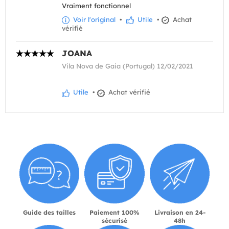
Vraiment fonctionnel
Voir l'original
•
Utile
•
Achat
vérifié
JOANA
Vila Nova de Gaia (Portugal) 12/02/2021
Utile
•
Achat vérifié
Guide des tailles
Paiement 100%
Livraison en 24-
sécurisé
48h