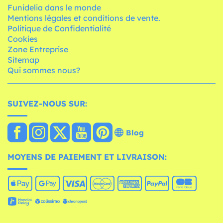
Funidelia dans le monde
Mentions légales et conditions de vente.
Politique de Confidentialité
Cookies
Zone Entreprise
Sitemap
Qui sommes nous?
SUIVEZ-NOUS SUR:
Blog
MOYENS DE PAIEMENT ET LIVRAISON: