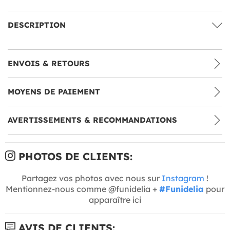
DESCRIPTION
ENVOIS & RETOURS
MOYENS DE PAIEMENT
AVERTISSEMENTS & RECOMMANDATIONS
PHOTOS DE CLIENTS:
Partagez vos photos avec nous sur
Instagram
!
Mentionnez-nous comme @funidelia +
#Funidelia
pour
apparaître ici
AVIS DE CLIENTS: