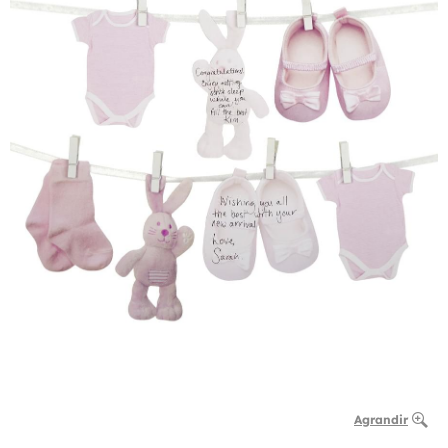
Agrandir