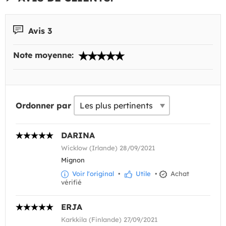
Avis 3
Note moyenne:
Ordonner par
DARINA
Wicklow (Irlande) 28/09/2021
Mignon
Voir l'original
•
Utile
•
Achat
vérifié
ERJA
Karkkila (Finlande) 27/09/2021