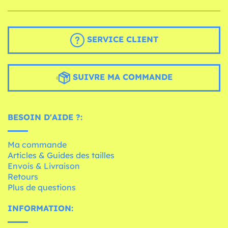
SERVICE CLIENT
SUIVRE MA COMMANDE
BESOIN D'AIDE ?:
Ma commande
Articles & Guides des tailles
Envois & Livraison
Retours
Plus de questions
INFORMATION: