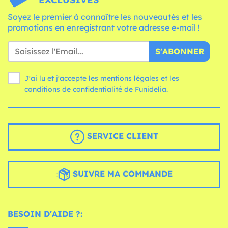
Soyez le premier à connaître les nouveautés et les
promotions en enregistrant votre adresse e-mail !
S'ABONNER
J'ai lu et j'accepte les mentions légales et les
conditions
de confidentialité de Funidelia.
SERVICE CLIENT
SUIVRE MA COMMANDE
BESOIN D'AIDE ?: