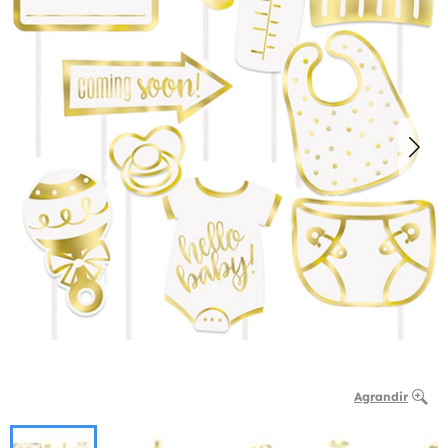
Agrandir