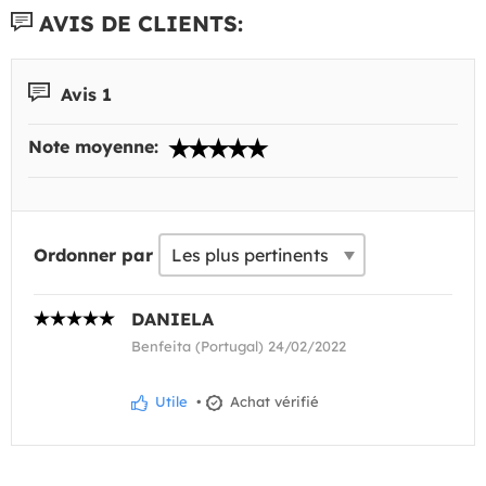
AVIS DE CLIENTS:
Avis 1
Note moyenne:
Ordonner par
DANIELA
Benfeita (Portugal) 24/02/2022
Utile
•
Achat vérifié