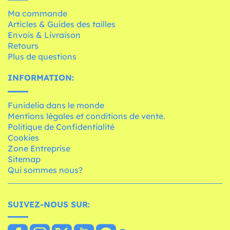
Ma commande
Articles & Guides des tailles
Envois & Livraison
Retours
Plus de questions
INFORMATION:
Funidelia dans le monde
Mentions légales et conditions de vente.
Politique de Confidentialité
Cookies
Zone Entreprise
Sitemap
Qui sommes nous?
SUIVEZ-NOUS SUR: