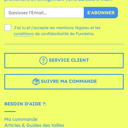
S'ABONNER
J'ai lu et j'accepte les mentions légales et les
conditions
de confidentialité de Funidelia.
SERVICE CLIENT
SUIVRE MA COMMANDE
BESOIN D'AIDE ?:
Ma commande
Articles & Guides des tailles