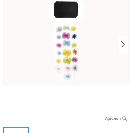
Agrandir