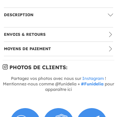
DESCRIPTION
ENVOIS & RETOURS
MOYENS DE PAIEMENT
PHOTOS DE CLIENTS:
Partagez vos photos avec nous sur
Instagram
!
Mentionnez-nous comme @funidelia +
#Funidelia
pour
apparaître ici