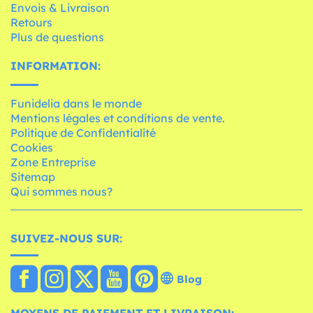
Envois & Livraison
Retours
Plus de questions
INFORMATION:
Funidelia dans le monde
Mentions légales et conditions de vente.
Politique de Confidentialité
Cookies
Zone Entreprise
Sitemap
Qui sommes nous?
SUIVEZ-NOUS SUR:
Blog
MOYENS DE PAIEMENT ET LIVRAISON: