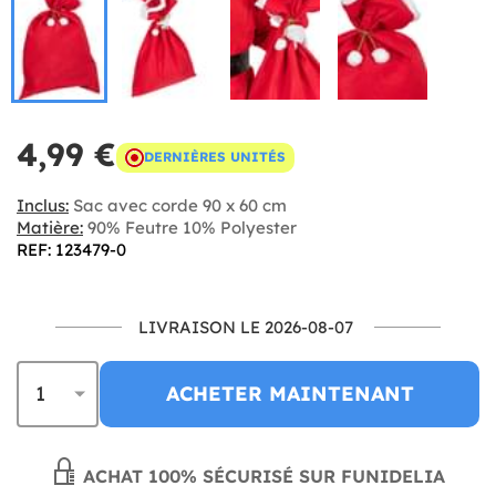
4,99 €
DERNIÈRES UNITÉS
Inclus:
Sac avec corde 90 x 60 cm
Matière:
90% Feutre 10% Polyester
REF: 123479-0
LIVRAISON LE 2026-08-07
ACHETER MAINTENANT
ACHAT 100% SÉCURISÉ SUR FUNIDELIA