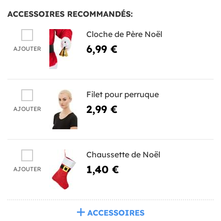
ACCESSOIRES RECOMMANDÉS:
Cloche de Père Noël
6,99 €
AJOUTER
Filet pour perruque
2,99 €
AJOUTER
Chaussette de Noël
1,40 €
AJOUTER
ACCESSOIRES