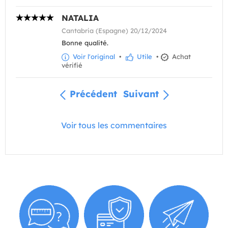
NATALIA
Cantabria (Espagne) 20/12/2024
Bonne qualité.
Voir l'original
•
Utile
•
Achat
vérifié
Précédent
Suivant
Voir tous les commentaires