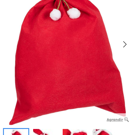
Agrandir