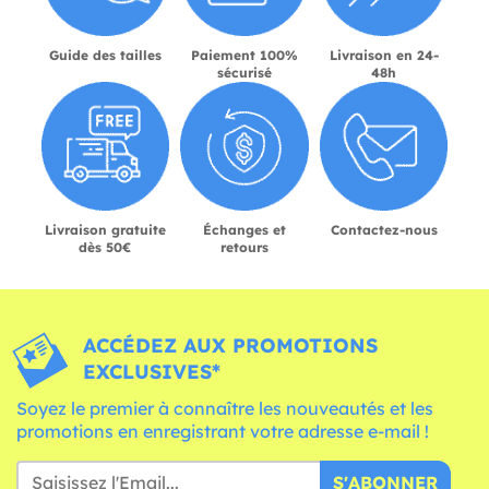
Guide des tailles
Paiement 100%
Livraison en 24-
sécurisé
48h
Livraison gratuite
Échanges et
Contactez-nous
dès 50€
retours
ACCÉDEZ AUX PROMOTIONS
EXCLUSIVES*
Soyez le premier à connaître les nouveautés et les
promotions en enregistrant votre adresse e-mail !
S'ABONNER