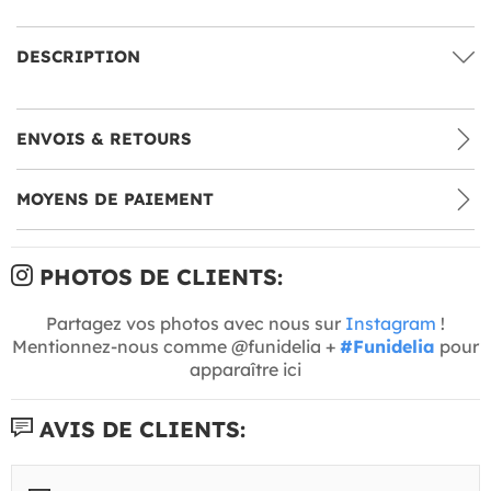
DESCRIPTION
ENVOIS & RETOURS
MOYENS DE PAIEMENT
PHOTOS DE CLIENTS:
Partagez vos photos avec nous sur
Instagram
!
Mentionnez-nous comme @funidelia +
#Funidelia
pour
apparaître ici
AVIS DE CLIENTS: