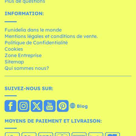
Plus de questions
INFORMATION:
Funidelia dans le monde
Mentions légales et conditions de vente.
Politique de Confidentialité
Cookies
Zone Entreprise
Sitemap
Qui sommes nous?
SUIVEZ-NOUS SUR:
Blog
MOYENS DE PAIEMENT ET LIVRAISON: