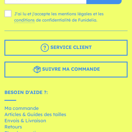
J'ai lu et j'accepte les mentions légales et les
conditions
de confidentialité de Funidelia.
SERVICE CLIENT
SUIVRE MA COMMANDE
BESOIN D'AIDE ?:
Ma commande
Articles & Guides des tailles
Envois & Livraison
Retours