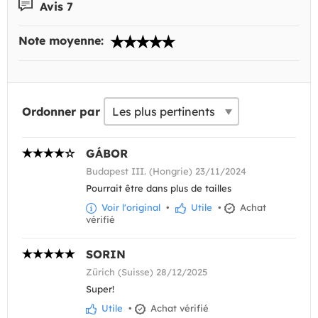
Avis 7
Note moyenne:
Ordonner par
GÁBOR
Budapest III. (Hongrie) 23/11/2024
Pourrait être dans plus de tailles
Voir l'original
•
Utile
•
Achat
vérifié
SORIN
Zürich (Suisse) 28/12/2025
Super!
Utile
•
Achat vérifié