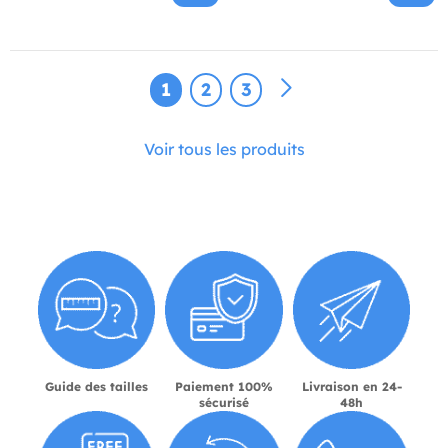
1
2
3
Voir tous les produits
Guide des tailles
Paiement 100%
Livraison en 24-
sécurisé
48h