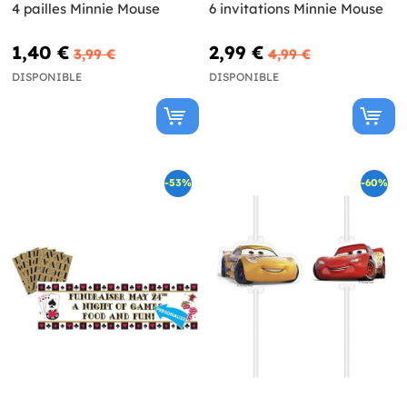
4 pailles Minnie Mouse
6 invitations Minnie Mouse
1,40 €
2,99 €
3,99 €
4,99 €
DISPONIBLE
DISPONIBLE
-53%
-60%