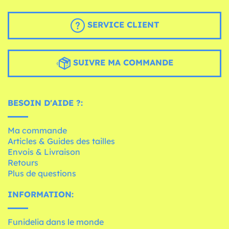
SERVICE CLIENT
SUIVRE MA COMMANDE
BESOIN D'AIDE ?:
Ma commande
Articles & Guides des tailles
Envois & Livraison
Retours
Plus de questions
INFORMATION:
Funidelia dans le monde