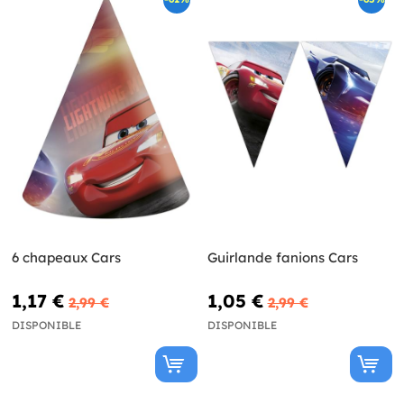
6 chapeaux Cars
Guirlande fanions Cars
1,17 €
1,05 €
2,99 €
2,99 €
DISPONIBLE
DISPONIBLE