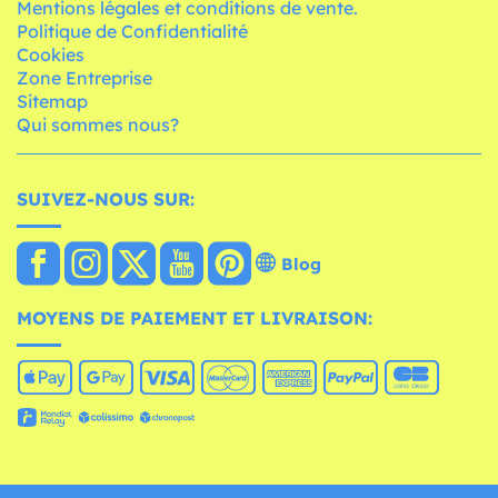
Mentions légales et conditions de vente.
Politique de Confidentialité
Cookies
Zone Entreprise
Sitemap
Qui sommes nous?
SUIVEZ-NOUS SUR:
Blog
MOYENS DE PAIEMENT ET LIVRAISON: