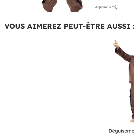
Agrandir
VOUS AIMEREZ PEUT-ÊTRE AUSSI 
Déguiseme