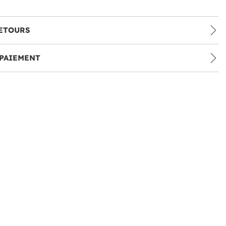
ETOURS
PAIEMENT