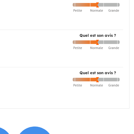
Quel est son avis ?
Quel est son avis ?