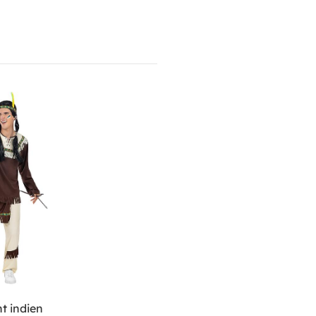
t indien