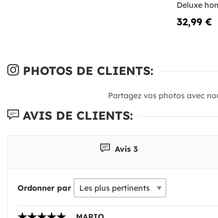
Deluxe h
32,99 €
PHOTOS DE CLIENTS:
Partagez vos photos avec no
AVIS DE CLIENTS:
Avis 3
Ordonner par
MARIO