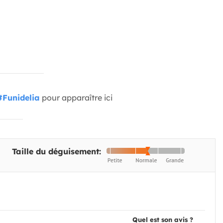
#Funidelia
pour apparaître ici
Taille du déguisement:
Quel est son avis ?