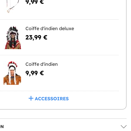
9,99 €
Coiffe d'indien deluxe
23,99 €
Coiffe d'indien
9,99 €
ACCESSOIRES
ON