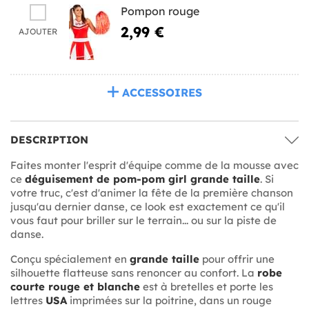
Pompon rouge
2,99 €
AJOUTER
ACCESSOIRES
DESCRIPTION
Faites monter l'esprit d'équipe comme de la mousse avec
ce
déguisement de pom-pom girl grande taille
. Si
votre truc, c'est d'animer la fête de la première chanson
jusqu'au dernier danse, ce look est exactement ce qu'il
vous faut pour briller sur le terrain... ou sur la piste de
danse.
Conçu spécialement en
grande taille
pour offrir une
silhouette flatteuse sans renoncer au confort. La
robe
courte rouge et blanche
est à bretelles et porte les
lettres
USA
imprimées sur la poitrine, dans un rouge