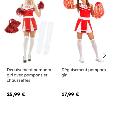
Déguisement pompom
Déguisement pompom
girl avec pompons et
girl
chaussettes
25,99 €
17,99 €