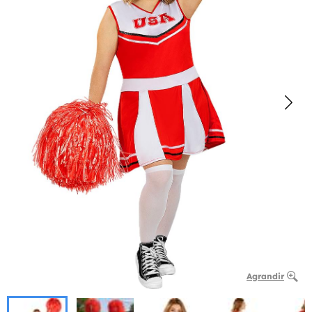
Agrandir