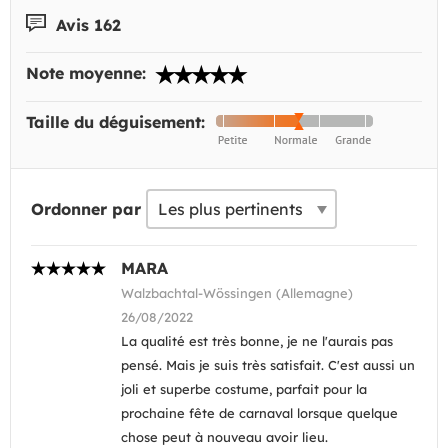
Avis 162
Note moyenne:
Taille du déguisement:
Ordonner par
MARA
Walzbachtal-Wössingen (Allemagne)
26/08/2022
La qualité est très bonne, je ne l'aurais pas
pensé. Mais je suis très satisfait. C'est aussi un
joli et superbe costume, parfait pour la
prochaine fête de carnaval lorsque quelque
chose peut à nouveau avoir lieu.