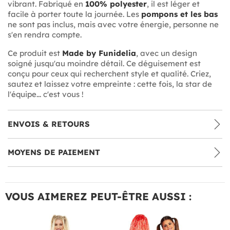
vibrant. Fabriqué en
100% polyester
, il est léger et
facile à porter toute la journée. Les
pompons et les bas
ne sont pas inclus, mais avec votre énergie, personne ne
s'en rendra compte.
Ce produit est
Made by Funidelia
, avec un design
soigné jusqu'au moindre détail. Ce déguisement est
conçu pour ceux qui recherchent style et qualité. Criez,
sautez et laissez votre empreinte : cette fois, la star de
l'équipe... c'est vous !
ENVOIS & RETOURS
MOYENS DE PAIEMENT
VOUS AIMEREZ PEUT-ÊTRE AUSSI :