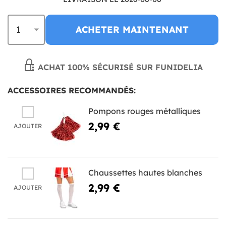
ACHETER MAINTENANT
ACHAT 100% SÉCURISÉ SUR FUNIDELIA
ACCESSOIRES RECOMMANDÉS:
Pompons rouges métalliques
2,99 €
AJOUTER
Chaussettes hautes blanches
2,99 €
AJOUTER