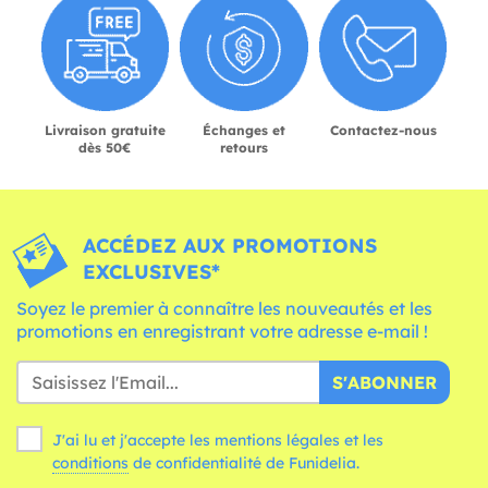
Livraison gratuite
Échanges et
Contactez-nous
dès 50€
retours
ACCÉDEZ AUX PROMOTIONS
EXCLUSIVES*
Soyez le premier à connaître les nouveautés et les
promotions en enregistrant votre adresse e-mail !
S'ABONNER
J'ai lu et j'accepte les mentions légales et les
conditions
de confidentialité de Funidelia.