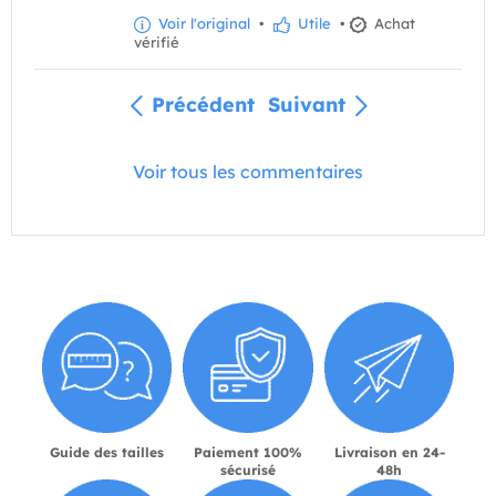
Voir l'original
•
Utile
•
Achat
vérifié
Précédent
Suivant
Voir tous les commentaires
Guide des tailles
Paiement 100%
Livraison en 24-
sécurisé
48h