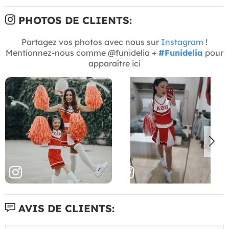
PHOTOS DE CLIENTS:
Partagez vos photos avec nous sur
Instagram
!
Mentionnez-nous comme @funidelia +
#Funidelia
pour
apparaître ici
AVIS DE CLIENTS: