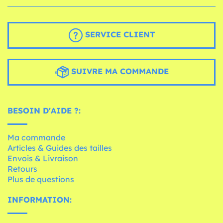
SERVICE CLIENT
SUIVRE MA COMMANDE
BESOIN D'AIDE ?:
Ma commande
Articles & Guides des tailles
Envois & Livraison
Retours
Plus de questions
INFORMATION: