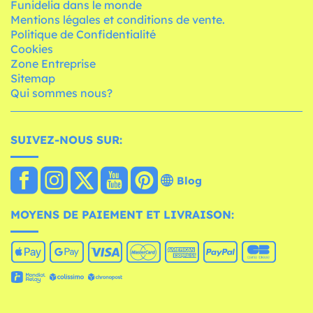
Funidelia dans le monde
Mentions légales et conditions de vente.
Politique de Confidentialité
Cookies
Zone Entreprise
Sitemap
Qui sommes nous?
SUIVEZ-NOUS SUR:
Blog
MOYENS DE PAIEMENT ET LIVRAISON: