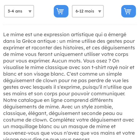
Le mime est une expression artistique qui a émergé
dans la Grèce antique : un mime utilise des gestes pour
exprimer et raconter des histoires, et ces déguisements
de mime vous feront uniquement utiliser votre corps
pour vous exprimer. Aucun mots. Vous osez ? On
visualise le mime classique avec son t-shirt rayé noir et
blanc et son visage blanc. C'est comme un simple
déguisement de clown pour ne pas perdre de vue les
gestes avec lesquels il s'exprime, puisqu'il n'utilise que
ses mains et son corps pour pouvoir communiquer.
Notre catalogue en ligne comprend différents
déguisements de mime. Avec un style zombie,
classique, élégant, déguisement seconde peau ou
costume de clown. Complétez votre déguisement avec
un maquillage blanc ou un masque de mime et
souvenez-vous que vous n'avez que vos mains et votre
visage pour dire ce que vous pensez.