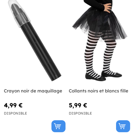
Crayon noir de maquillage
Collants noirs et blancs fille
4,99 €
5,99 €
DISPONIBLE
DISPONIBLE