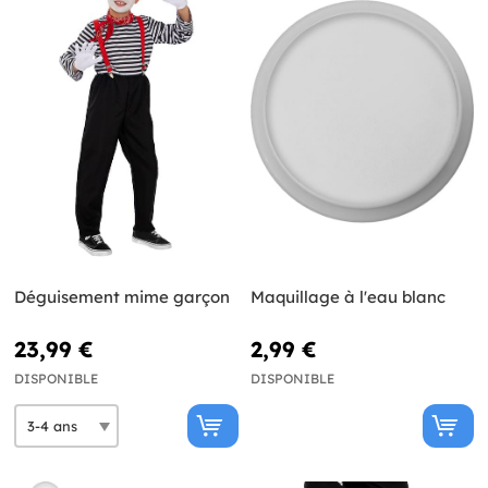
Déguisement mime garçon
Maquillage à l'eau blanc
23,99 €
2,99 €
DISPONIBLE
DISPONIBLE