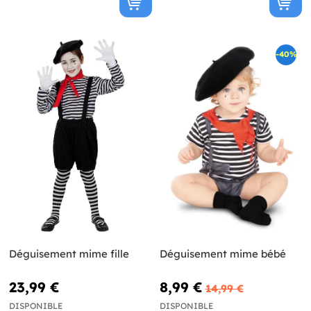
-40%
Déguisement mime fille
Déguisement mime bébé
23,99 €
8,99 €
14,99 €
DISPONIBLE
DISPONIBLE