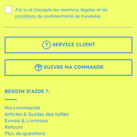
J'ai lu et j'accepte les mentions légales et les
conditions
de confidentialité de Funidelia.
SERVICE CLIENT
SUIVRE MA COMMANDE
BESOIN D'AIDE ?:
Ma commande
Articles & Guides des tailles
Envois & Livraison
Retours
Plus de questions