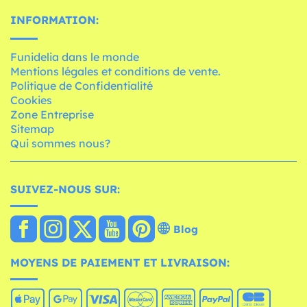
INFORMATION:
Funidelia dans le monde
Mentions légales et conditions de vente.
Politique de Confidentialité
Cookies
Zone Entreprise
Sitemap
Qui sommes nous?
SUIVEZ-NOUS SUR:
Blog
MOYENS DE PAIEMENT ET LIVRAISON: