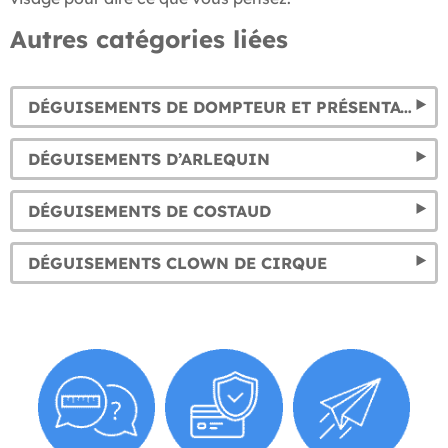
Autres catégories liées
DÉGUISEMENTS DE DOMPTEUR ET PRÉSENTATEUR DE CIRQUE
DÉGUISEMENTS D’ARLEQUIN
DÉGUISEMENTS DE COSTAUD
DÉGUISEMENTS CLOWN DE CIRQUE