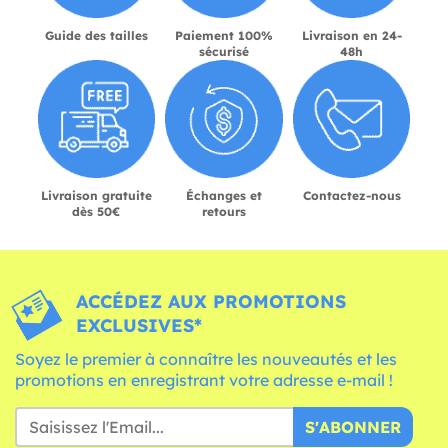
Guide des tailles
Paiement 100%
Livraison en 24-
sécurisé
48h
Livraison gratuite
Échanges et
Contactez-nous
dès 50€
retours
ACCÉDEZ AUX PROMOTIONS
EXCLUSIVES*
Soyez le premier à connaître les nouveautés et les
promotions en enregistrant votre adresse e-mail !
S'ABONNER