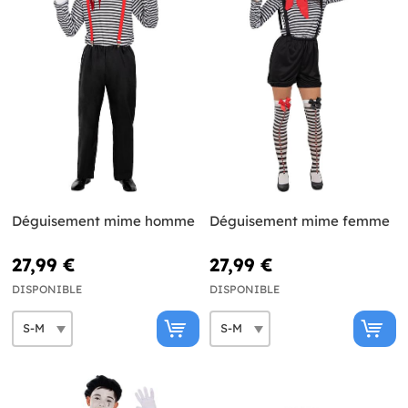
Déguisement mime homme
Déguisement mime femme
27,99 €
27,99 €
DISPONIBLE
DISPONIBLE