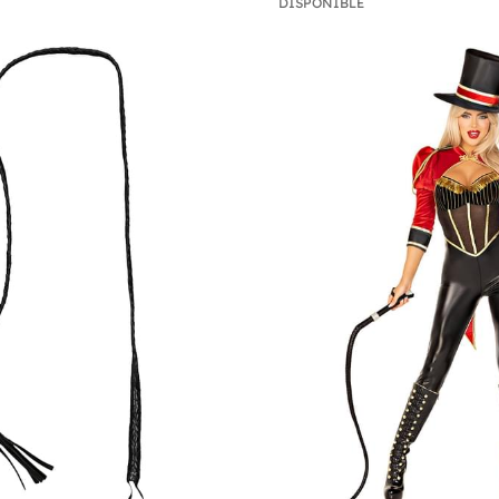
DISPONIBLE