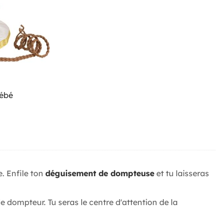
ébé
e. Enfile ton
déguisement de dompteuse
et tu laisseras
 dompteur. Tu seras le centre d'attention de la