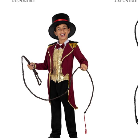
DISPONIBLE
DISPONIBLE