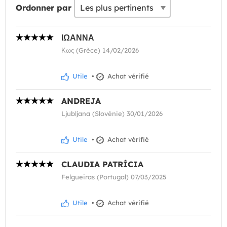
Ordonner par
ΙΩΑΝΝΑ
Κως (Grèce) 14/02/2026
Utile
•
Achat vérifié
ANDREJA
Ljubljana (Slovénie) 30/01/2026
Utile
•
Achat vérifié
CLAUDIA PATRÍCIA
Felgueiras (Portugal) 07/03/2025
Utile
•
Achat vérifié