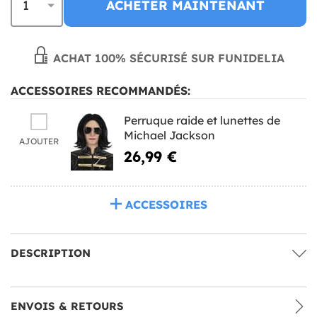
ACHETER MAINTENANT
ACHAT 100% SÉCURISÉ SUR FUNIDELIA
ACCESSOIRES RECOMMANDÉS:
Perruque raide et lunettes de
Michael Jackson
AJOUTER
26,99 €
ACCESSOIRES
DESCRIPTION
ENVOIS & RETOURS