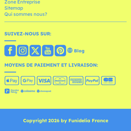
Zone Entreprise
Sitemap
Qui sommes nous?
SUIVEZ-NOUS SUR:
Blog
MOYENS DE PAIEMENT ET LIVRAISON:
Copyright 2026 by Funidelia France