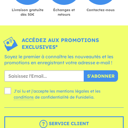
Livraison gratuite
Échanges et
Contactez-nous
dès 50€
retours
ACCÉDEZ AUX PROMOTIONS
EXCLUSIVES*
Soyez le premier à connaître les nouveautés et les
promotions en enregistrant votre adresse e-mail !
S'ABONNER
J'ai lu et j'accepte les mentions légales et les
conditions
de confidentialité de Funidelia.
SERVICE CLIENT