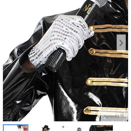
Agrandir