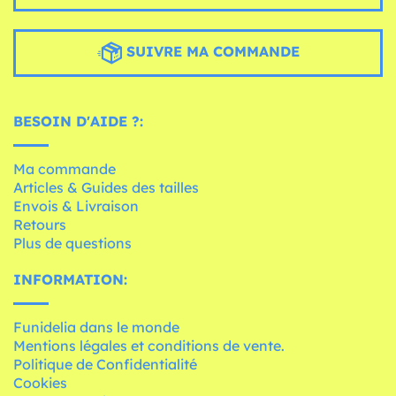
SUIVRE MA COMMANDE
BESOIN D'AIDE ?:
Ma commande
Articles & Guides des tailles
Envois & Livraison
Retours
Plus de questions
INFORMATION:
Funidelia dans le monde
Mentions légales et conditions de vente.
Politique de Confidentialité
Cookies