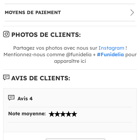
MOYENS DE PAIEMENT
PHOTOS DE CLIENTS:
Partagez vos photos avec nous sur
Instagram
!
Mentionnez-nous comme @funidelia +
#Funidelia
pour
apparaître ici
AVIS DE CLIENTS:
Avis 4
Note moyenne: