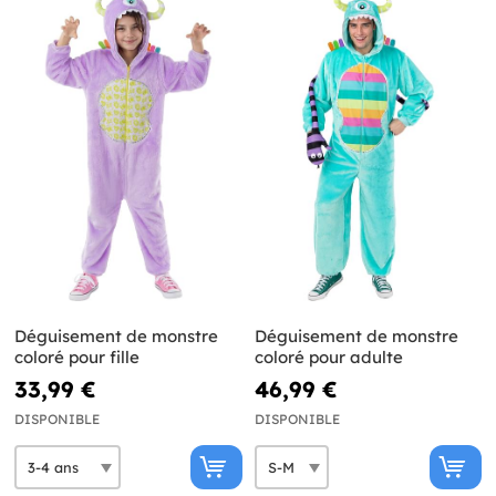
Déguisement de monstre
Déguisement de monstre
coloré pour fille
coloré pour adulte
33,99 €
46,99 €
DISPONIBLE
DISPONIBLE