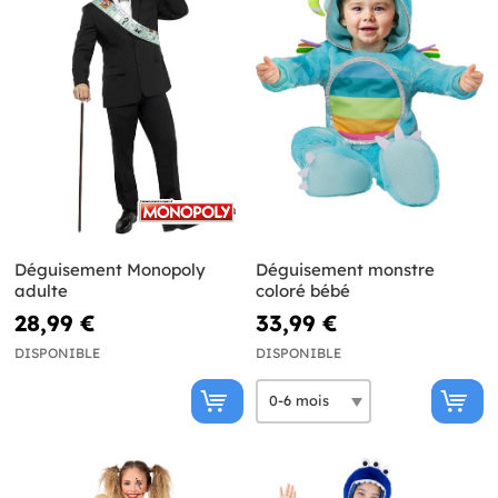
Déguisement Monopoly
Déguisement monstre
adulte
coloré bébé
28,99 €
33,99 €
DISPONIBLE
DISPONIBLE