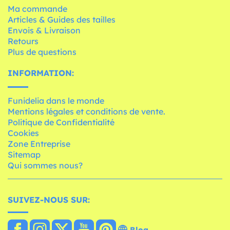
Ma commande
Articles & Guides des tailles
Envois & Livraison
Retours
Plus de questions
INFORMATION:
Funidelia dans le monde
Mentions légales et conditions de vente.
Politique de Confidentialité
Cookies
Zone Entreprise
Sitemap
Qui sommes nous?
SUIVEZ-NOUS SUR:
Blog