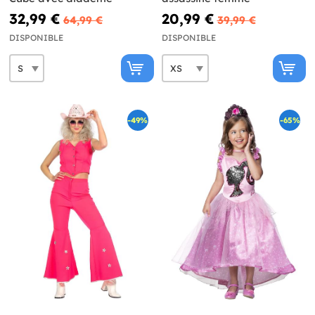
32,99 €
20,99 €
64,99 €
39,99 €
DISPONIBLE
DISPONIBLE
-49%
-65%