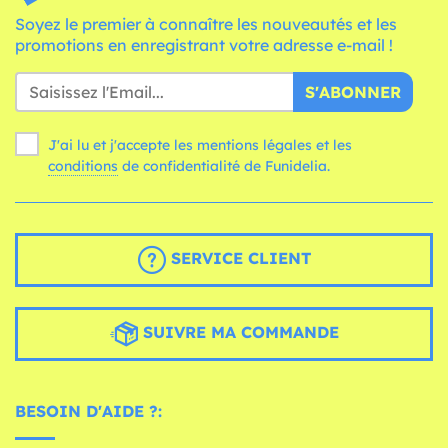
Soyez le premier à connaître les nouveautés et les
promotions en enregistrant votre adresse e-mail !
S'ABONNER
J'ai lu et j'accepte les mentions légales et les
conditions
de confidentialité de Funidelia.
SERVICE CLIENT
SUIVRE MA COMMANDE
BESOIN D'AIDE ?: