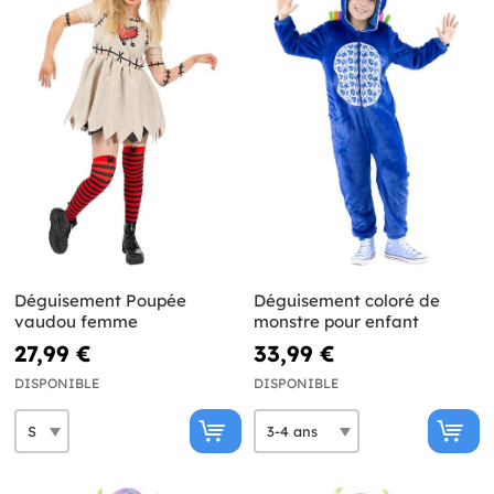
Déguisement Poupée
Déguisement coloré de
vaudou femme
monstre pour enfant
27,99 €
33,99 €
DISPONIBLE
DISPONIBLE