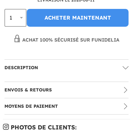
ACHETER MAINTENANT
ACHAT 100% SÉCURISÉ SUR FUNIDELIA
DESCRIPTION
ENVOIS & RETOURS
MOYENS DE PAIEMENT
PHOTOS DE CLIENTS: