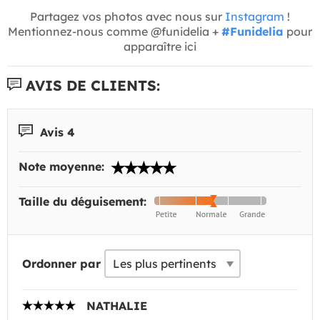
Partagez vos photos avec nous sur
Instagram
!
Mentionnez-nous comme @funidelia +
#Funidelia
pour
apparaître ici
AVIS DE CLIENTS:
Avis 4
Note moyenne:
Taille du déguisement:
Ordonner par
NATHALIE