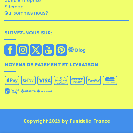
Zone Entreprise
Sitemap
Qui sommes nous?
SUIVEZ-NOUS SUR:
Blog
MOYENS DE PAIEMENT ET LIVRAISON:
Copyright 2026 by Funidelia France