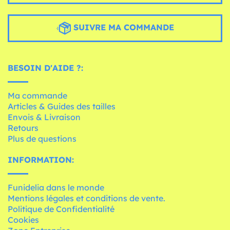
SUIVRE MA COMMANDE
BESOIN D'AIDE ?:
Ma commande
Articles & Guides des tailles
Envois & Livraison
Retours
Plus de questions
INFORMATION:
Funidelia dans le monde
Mentions légales et conditions de vente.
Politique de Confidentialité
Cookies