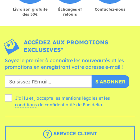
Livraison gratuite
Échanges et
Contactez-nous
dès 50€
retours
ACCÉDEZ AUX PROMOTIONS
EXCLUSIVES*
Soyez le premier à connaître les nouveautés et les
promotions en enregistrant votre adresse e-mail !
S'ABONNER
J'ai lu et j'accepte les mentions légales et les
conditions
de confidentialité de Funidelia.
SERVICE CLIENT