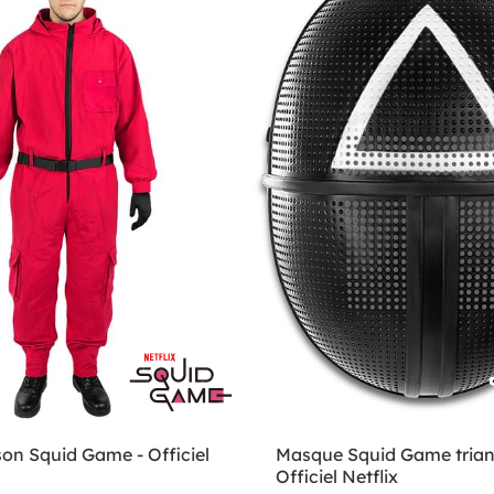
on Squid Game - Officiel
Masque Squid Game trian
Officiel Netflix