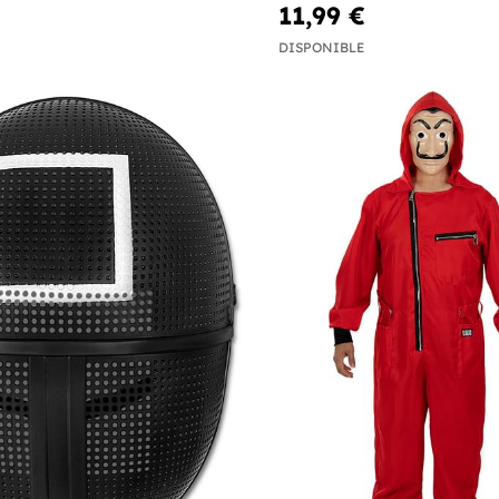
11,99 €
DISPONIBLE