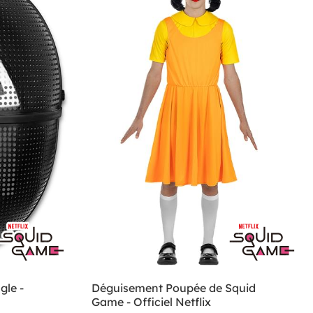
gle -
Déguisement Poupée de Squid
Game - Officiel Netflix