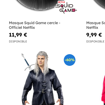
Masque Squid Game cercle -
Masque Sq
Officiel Netflix
Netflix
11,99 €
9,99 €
DISPONIBLE
DISPONIBLE
-60%