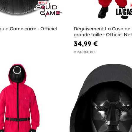
uid Game carré - Officiel
Déguisement La Casa de 
grande taille - Officiel Net
34,99 €
DISPONIBLE