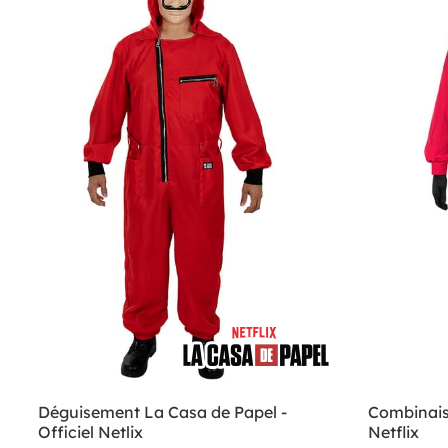
Déguisement La Casa de Papel -
Combinais
Officiel Netlix
Netflix