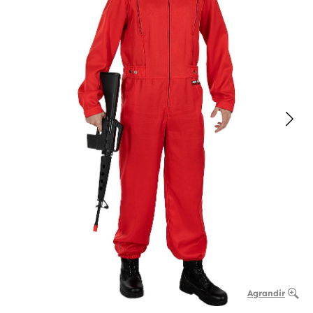
Agrandir