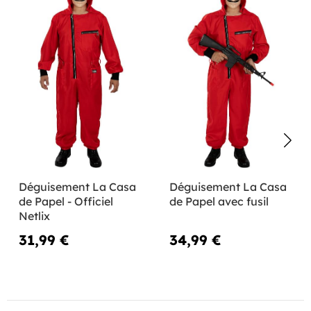
Déguisement La Casa
Déguisement La Casa
de Papel - Officiel
de Papel avec fusil
Netlix
31,99 €
34,99 €