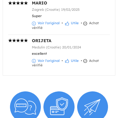
MARIO
Zagreb (Croatie) 19/02/2025
Super
Voir l'original
•
Utile
•
Achat
vérifié
ORIJETA
Medulin (Croatie) 20/01/2024
excellent
Voir l'original
•
Utile
•
Achat
vérifié