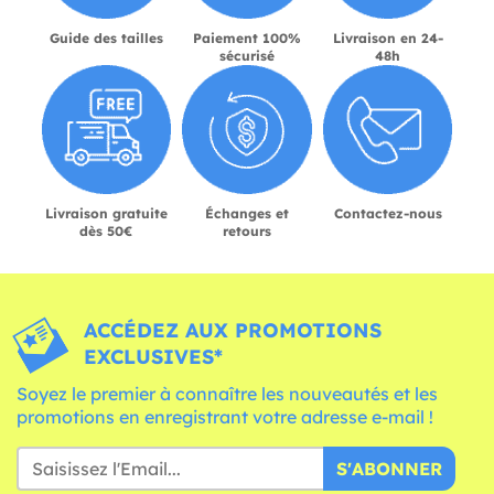
Guide des tailles
Paiement 100%
Livraison en 24-
sécurisé
48h
Livraison gratuite
Échanges et
Contactez-nous
dès 50€
retours
ACCÉDEZ AUX PROMOTIONS
EXCLUSIVES*
Soyez le premier à connaître les nouveautés et les
promotions en enregistrant votre adresse e-mail !
S'ABONNER