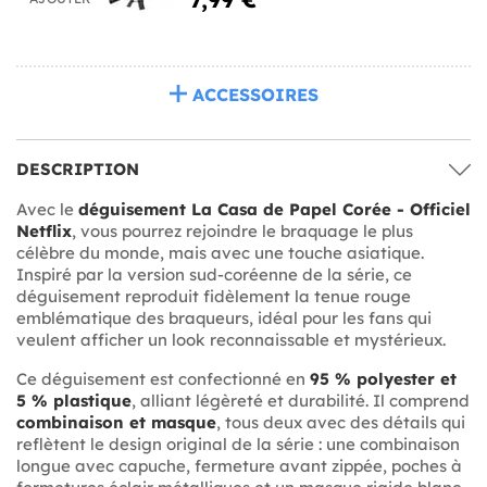
ACCESSOIRES
DESCRIPTION
Avec le
déguisement La Casa de Papel Corée - Officiel
Netflix
, vous pourrez rejoindre le braquage le plus
célèbre du monde, mais avec une touche asiatique.
Inspiré par la version sud-coréenne de la série, ce
déguisement reproduit fidèlement la tenue rouge
emblématique des braqueurs, idéal pour les fans qui
veulent afficher un look reconnaissable et mystérieux.
Ce déguisement est confectionné en
95 % polyester et
5 % plastique
, alliant légèreté et durabilité. Il comprend
combinaison et masque
, tous deux avec des détails qui
reflètent le design original de la série : une combinaison
longue avec capuche, fermeture avant zippée, poches à