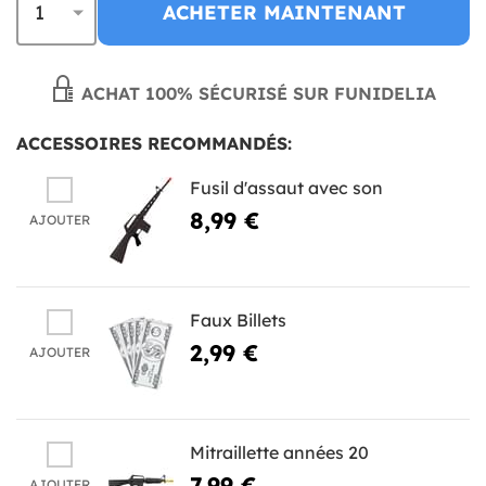
ACHETER MAINTENANT
ACHAT 100% SÉCURISÉ SUR FUNIDELIA
ACCESSOIRES RECOMMANDÉS:
Fusil d'assaut avec son
8,99 €
AJOUTER
Faux Billets
2,99 €
AJOUTER
Mitraillette années 20
7,99 €
AJOUTER