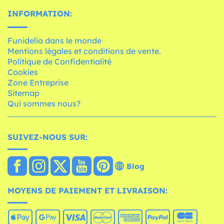
INFORMATION:
Funidelia dans le monde
Mentions légales et conditions de vente.
Politique de Confidentialité
Cookies
Zone Entreprise
Sitemap
Qui sommes nous?
SUIVEZ-NOUS SUR:
Blog
MOYENS DE PAIEMENT ET LIVRAISON: