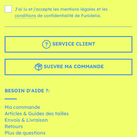
J'ai lu et j'accepte les mentions légales et les
conditions
de confidentialité de Funidelia.
SERVICE CLIENT
SUIVRE MA COMMANDE
BESOIN D'AIDE ?:
Ma commande
Articles & Guides des tailles
Envois & Livraison
Retours
Plus de questions