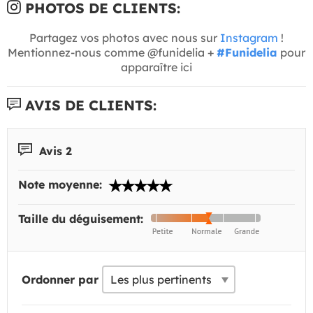
PHOTOS DE CLIENTS:
Partagez vos photos avec nous sur
Instagram
!
Mentionnez-nous comme @funidelia +
#Funidelia
pour
apparaître ici
AVIS DE CLIENTS:
Avis 2
Note moyenne:
Taille du déguisement:
Ordonner par