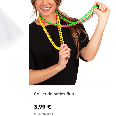
Collier de perles fluo
3,99 €
DISPONIBLE