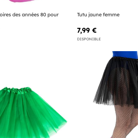
oires des années 80 pour
Tutu jaune femme
€
7,99 €
DISPONIBLE