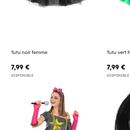
Tutu noir femme
Tutu vert
7,99 €
7,99 €
DISPONIBLE
DISPONIBLE