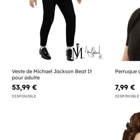
Veste de Michael Jackson Beat It
Perruque 
pour adulte
53,99 €
7,99 €
DISPONIBLE
DISPONIBLE