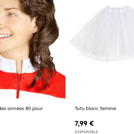
des années 80 pour
Tutu blanc femme
7,99 €
DISPONIBLE