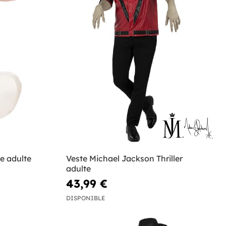
e adulte
Veste Michael Jackson Thriller
adulte
43,99 €
DISPONIBLE