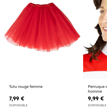
Tutu rouge femme
Perruque 
homme
7,99 €
9,99 €
DISPONIBLE
DISPONIBLE