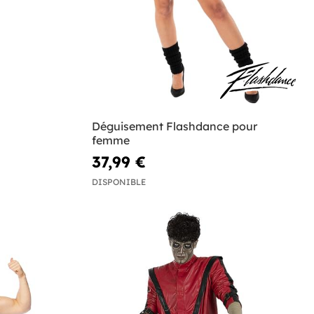
Déguisement Flashdance pour
femme
37,99 €
DISPONIBLE