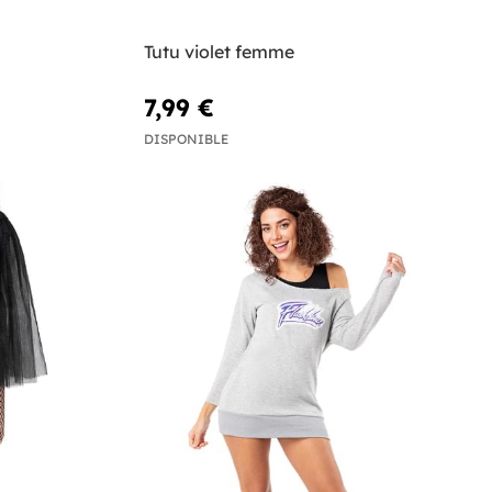
Tutu violet femme
7,99 €
DISPONIBLE