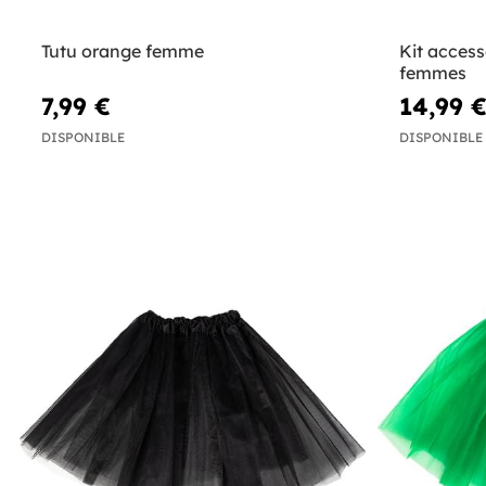
Tutu orange femme
Kit access
femmes
7,99 €
14,99 
DISPONIBLE
DISPONIBLE