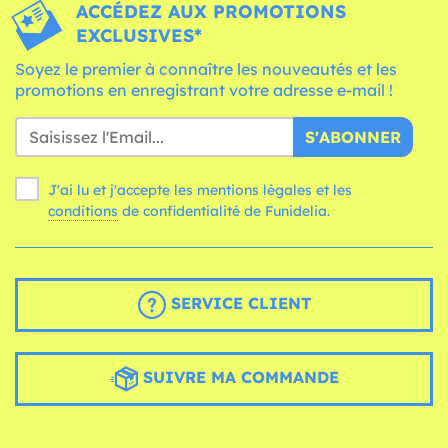
ACCÉDEZ AUX PROMOTIONS
EXCLUSIVES*
Soyez le premier à connaître les nouveautés et les
promotions en enregistrant votre adresse e-mail !
S'ABONNER
J'ai lu et j'accepte les mentions légales et les
conditions
de confidentialité de Funidelia.
SERVICE CLIENT
SUIVRE MA COMMANDE