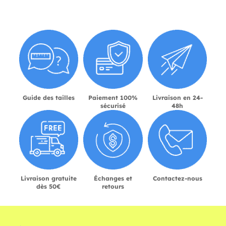
Guide des tailles
Paiement 100%
Livraison en 24-
sécurisé
48h
Livraison gratuite
Échanges et
Contactez-nous
dès 50€
retours