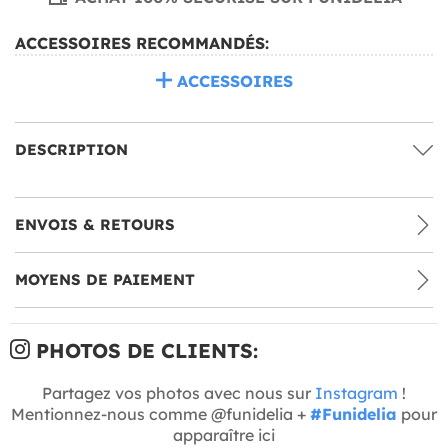
ACCESSOIRES RECOMMANDÉS:
ACCESSOIRES
DESCRIPTION
ENVOIS & RETOURS
MOYENS DE PAIEMENT
PHOTOS DE CLIENTS:
Partagez vos photos avec nous sur
Instagram
!
Mentionnez-nous comme @funidelia +
#Funidelia
pour
apparaître ici