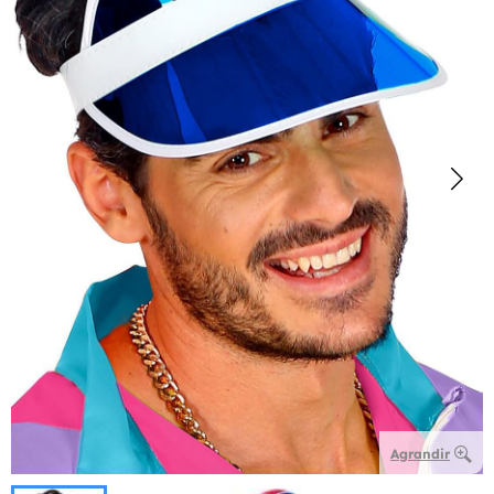
Agrandir