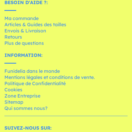
BESOIN D'AIDE ?:
Ma commande
Articles & Guides des tailles
Envois & Livraison
Retours
Plus de questions
INFORMATION:
Funidelia dans le monde
Mentions légales et conditions de vente.
Politique de Confidentialité
Cookies
Zone Entreprise
Sitemap
Qui sommes nous?
SUIVEZ-NOUS SUR: