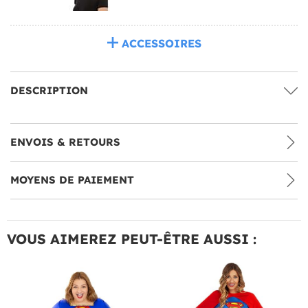
ACCESSOIRES
DESCRIPTION
ENVOIS & RETOURS
MOYENS DE PAIEMENT
VOUS AIMEREZ PEUT-ÊTRE AUSSI :