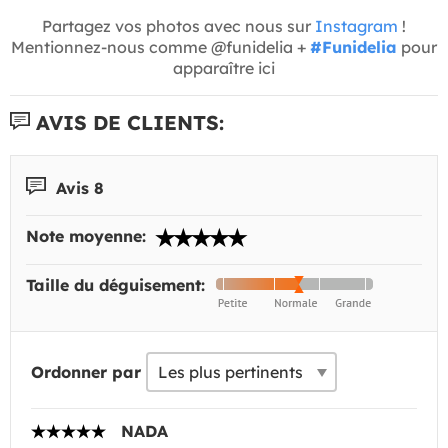
Partagez vos photos avec nous sur
Instagram
!
Mentionnez-nous comme @funidelia +
#Funidelia
pour
apparaître ici
AVIS DE CLIENTS:
Avis 8
Note moyenne:
Taille du déguisement:
Ordonner par
NADA