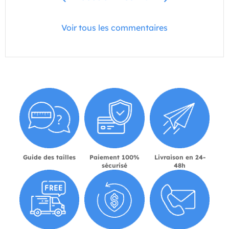
Voir tous les commentaires
Guide des tailles
Paiement 100%
Livraison en 24-
sécurisé
48h