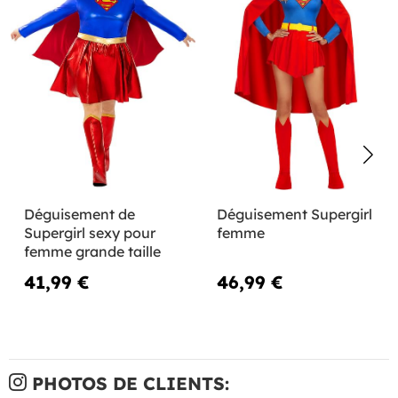
Déguisement de
Déguisement Supergirl
Supergirl sexy pour
femme
femme grande taille
41,99 €
46,99 €
PHOTOS DE CLIENTS: