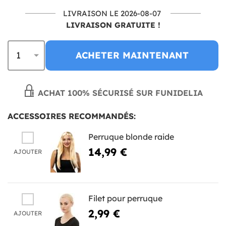
LIVRAISON LE 2026-08-07
LIVRAISON GRATUITE !
ACHETER MAINTENANT
ACHAT 100% SÉCURISÉ SUR FUNIDELIA
ACCESSOIRES RECOMMANDÉS:
Perruque blonde raide
14,99 €
AJOUTER
Filet pour perruque
2,99 €
AJOUTER