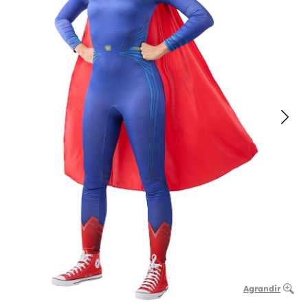
Agrandir