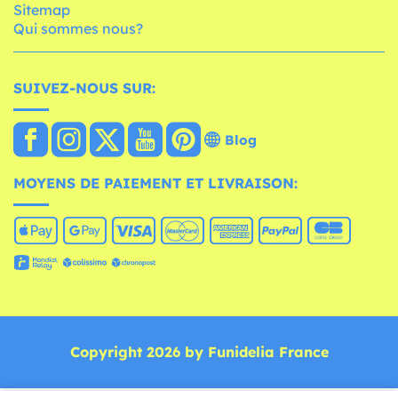
Sitemap
Qui sommes nous?
SUIVEZ-NOUS SUR:
Blog
MOYENS DE PAIEMENT ET LIVRAISON:
Copyright 2026 by Funidelia France