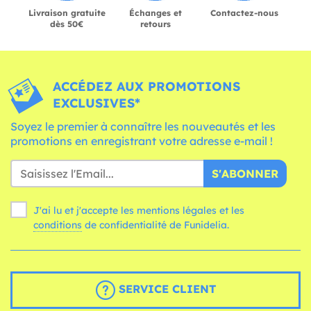
Livraison gratuite
Échanges et
Contactez-nous
dès 50€
retours
ACCÉDEZ AUX PROMOTIONS
EXCLUSIVES*
Soyez le premier à connaître les nouveautés et les
promotions en enregistrant votre adresse e-mail !
S'ABONNER
J'ai lu et j'accepte les mentions légales et les
conditions
de confidentialité de Funidelia.
SERVICE CLIENT