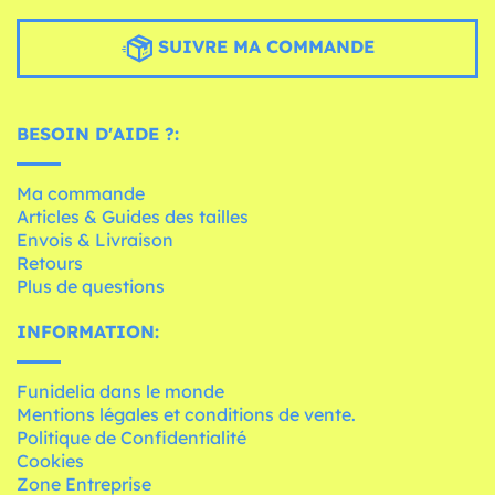
SUIVRE MA COMMANDE
BESOIN D'AIDE ?:
Ma commande
Articles & Guides des tailles
Envois & Livraison
Retours
Plus de questions
INFORMATION:
Funidelia dans le monde
Mentions légales et conditions de vente.
Politique de Confidentialité
Cookies
Zone Entreprise