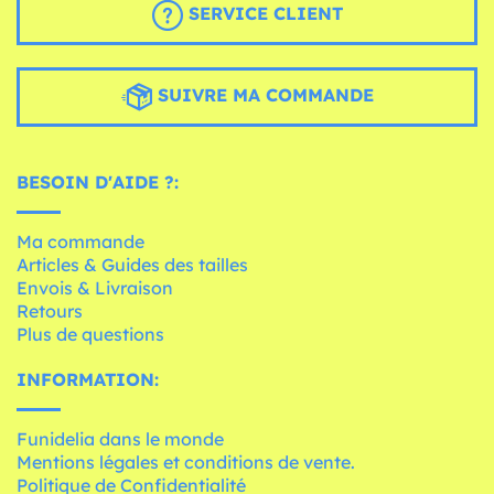
SERVICE CLIENT
SUIVRE MA COMMANDE
BESOIN D'AIDE ?:
Ma commande
Articles & Guides des tailles
Envois & Livraison
Retours
Plus de questions
INFORMATION:
Funidelia dans le monde
Mentions légales et conditions de vente.
Politique de Confidentialité