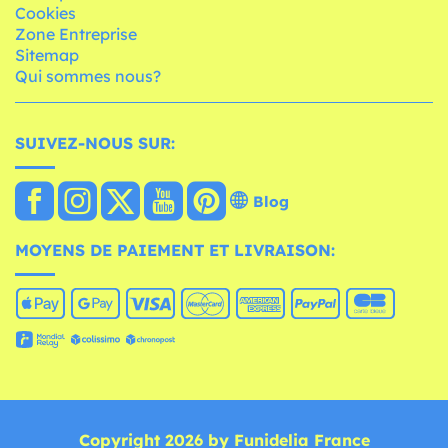
Cookies
Zone Entreprise
Sitemap
Qui sommes nous?
SUIVEZ-NOUS SUR:
Blog
MOYENS DE PAIEMENT ET LIVRAISON:
Copyright 2026 by Funidelia France