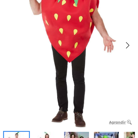
Agrandir