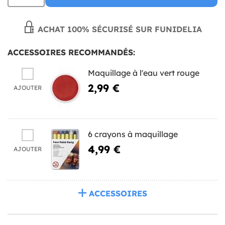
ACHAT 100% SÉCURISÉ SUR FUNIDELIA
ACCESSOIRES RECOMMANDÉS:
Maquillage à l'eau vert rouge
2,99 €
AJOUTER
6 crayons à maquillage
4,99 €
AJOUTER
ACCESSOIRES