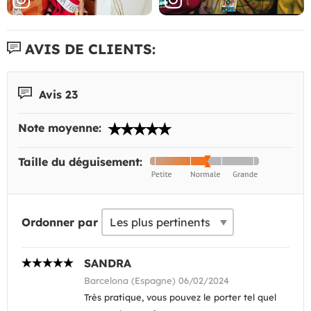
AVIS DE CLIENTS:
Avis 23
Note moyenne:
Taille du déguisement:
Ordonner par
SANDRA
Barcelona (Espagne) 06/02/2024
Très pratique, vous pouvez le porter tel quel