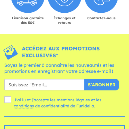
Livraison gratuite
Échanges et
Contactez-nous
dès 50€
retours
ACCÉDEZ AUX PROMOTIONS
EXCLUSIVES*
Soyez le premier à connaître les nouveautés et les
promotions en enregistrant votre adresse e-mail !
S'ABONNER
J'ai lu et j'accepte les mentions légales et les
conditions
de confidentialité de Funidelia.