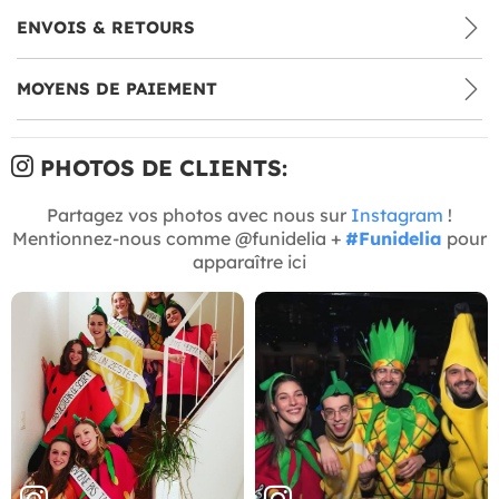
ENVOIS & RETOURS
MOYENS DE PAIEMENT
PHOTOS DE CLIENTS:
Partagez vos photos avec nous sur
Instagram
!
Mentionnez-nous comme @funidelia +
#Funidelia
pour
apparaître ici