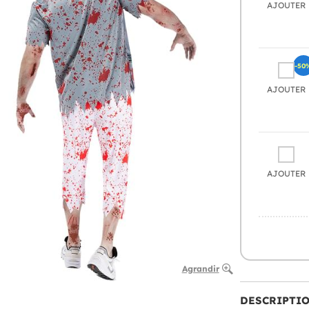
AJOUTER
-50
AJOUTER
AJOUTER
Agrandir
DESCRIPTI