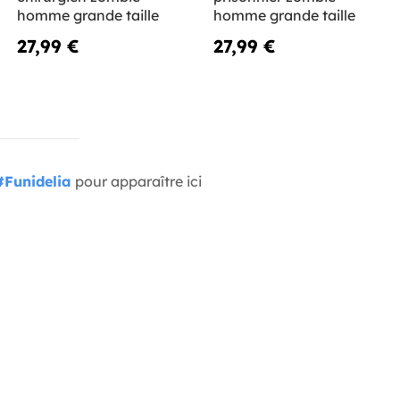
homme grande taille
homme grande taille
27,99 €
27,99 €
#Funidelia
pour apparaître ici