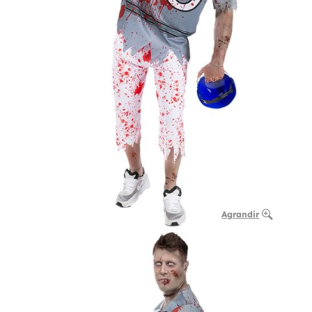
Agrandir