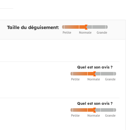
Taille du déguisement:
Quel est son avis ?
Quel est son avis ?