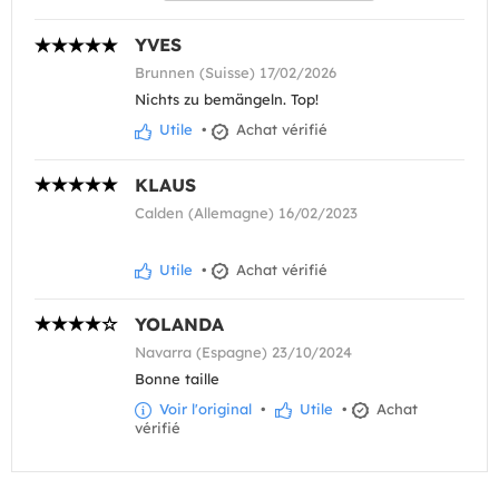
YVES
Brunnen (Suisse) 17/02/2026
Nichts zu bemängeln. Top!
Utile
•
Achat vérifié
KLAUS
Calden (Allemagne) 16/02/2023
Utile
•
Achat vérifié
YOLANDA
Navarra (Espagne) 23/10/2024
Bonne taille
Voir l'original
•
Utile
•
Achat
vérifié