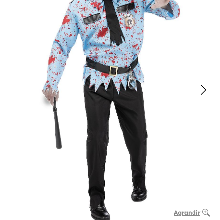
Agrandir