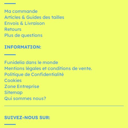
Ma commande
Articles & Guides des tailles
Envois & Livraison
Retours
Plus de questions
INFORMATION:
Funidelia dans le monde
Mentions légales et conditions de vente.
Politique de Confidentialité
Cookies
Zone Entreprise
Sitemap
Qui sommes nous?
SUIVEZ-NOUS SUR: