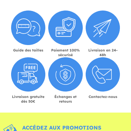
Guide des tailles
Paiement 100%
Livraison en 24-
sécurisé
48h
Livraison gratuite
Échanges et
Contactez-nous
dès 50€
retours
ACCÉDEZ AUX PROMOTIONS