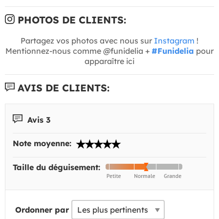
PHOTOS DE CLIENTS:
Partagez vos photos avec nous sur
Instagram
!
Mentionnez-nous comme @funidelia +
#Funidelia
pour
apparaître ici
AVIS DE CLIENTS:
Avis 3
Note moyenne:
Taille du déguisement:
Ordonner par