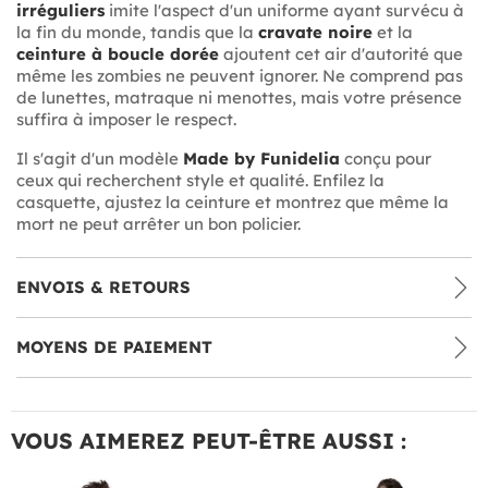
irréguliers
imite l'aspect d'un uniforme ayant survécu à
la fin du monde, tandis que la
cravate noire
et la
ceinture à boucle dorée
ajoutent cet air d'autorité que
même les zombies ne peuvent ignorer. Ne comprend pas
de lunettes, matraque ni menottes, mais votre présence
suffira à imposer le respect.
Il s'agit d'un modèle
Made by Funidelia
conçu pour
ceux qui recherchent style et qualité. Enfilez la
casquette, ajustez la ceinture et montrez que même la
mort ne peut arrêter un bon policier.
ENVOIS & RETOURS
MOYENS DE PAIEMENT
VOUS AIMEREZ PEUT-ÊTRE AUSSI :