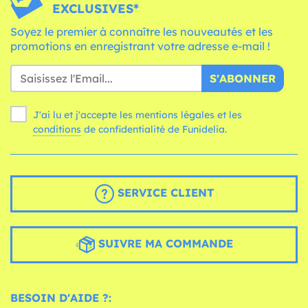
EXCLUSIVES*
Soyez le premier à connaître les nouveautés et les
promotions en enregistrant votre adresse e-mail !
S'ABONNER
J'ai lu et j'accepte les mentions légales et les
conditions
de confidentialité de Funidelia.
SERVICE CLIENT
SUIVRE MA COMMANDE
BESOIN D'AIDE ?: