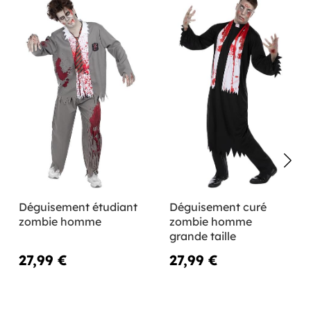
Déguisement étudiant
Déguisement curé
zombie homme
zombie homme
grande taille
27,99 €
27,99 €