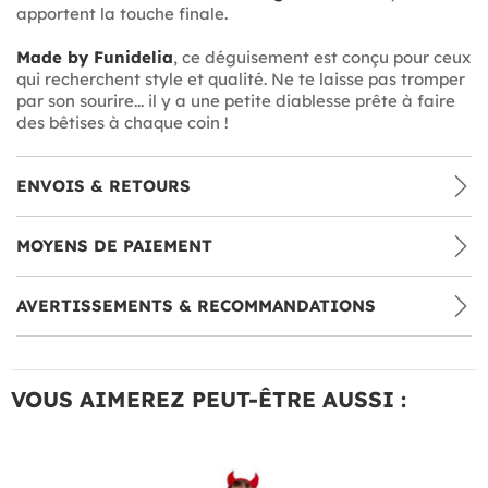
apportent la touche finale.
Made by Funidelia
, ce déguisement est conçu pour ceux
qui recherchent style et qualité. Ne te laisse pas tromper
par son sourire... il y a une petite diablesse prête à faire
des bêtises à chaque coin !
ENVOIS & RETOURS
MOYENS DE PAIEMENT
AVERTISSEMENTS & RECOMMANDATIONS
VOUS AIMEREZ PEUT-ÊTRE AUSSI :