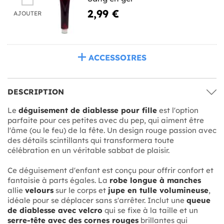
2,99 €
AJOUTER
ACCESSOIRES
DESCRIPTION
Le
déguisement de diablesse pour fille
est l'option
parfaite pour ces petites avec du pep, qui aiment être
l'âme (ou le feu) de la fête. Un design rouge passion avec
des détails scintillants qui transformera toute
célébration en un véritable sabbat de plaisir.
Ce déguisement d'enfant est conçu pour offrir confort et
fantaisie à parts égales. La
robe longue à manches
allie
velours
sur le corps et
jupe en tulle volumineuse
,
idéale pour se déplacer sans s'arrêter. Inclut une
queue
de diablesse avec velcro
qui se fixe à la taille et un
serre-tête avec des cornes rouges
brillantes qui