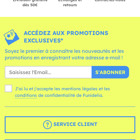
dès 50€
retours
ACCÉDEZ AUX PROMOTIONS
EXCLUSIVES*
Soyez le premier à connaître les nouveautés et les
promotions en enregistrant votre adresse e-mail !
S'ABONNER
J'ai lu et j'accepte les mentions légales et les
conditions
de confidentialité de Funidelia.
SERVICE CLIENT