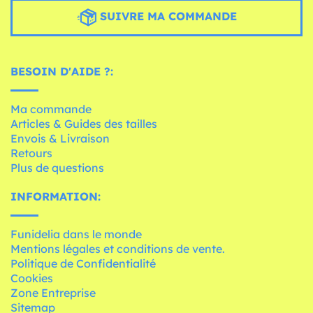
SUIVRE MA COMMANDE
BESOIN D'AIDE ?:
Ma commande
Articles & Guides des tailles
Envois & Livraison
Retours
Plus de questions
INFORMATION:
Funidelia dans le monde
Mentions légales et conditions de vente.
Politique de Confidentialité
Cookies
Zone Entreprise
Sitemap