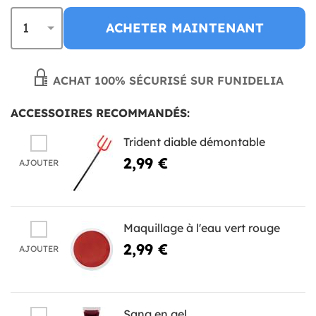
ACHETER MAINTENANT
ACHAT 100% SÉCURISÉ SUR FUNIDELIA
ACCESSOIRES RECOMMANDÉS:
Trident diable démontable
2,99 €
AJOUTER
Maquillage à l'eau vert rouge
2,99 €
AJOUTER
Sang en gel