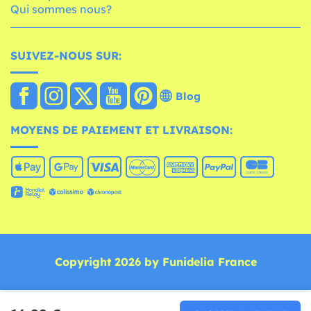
Qui sommes nous?
SUIVEZ-NOUS SUR:
Blog
MOYENS DE PAIEMENT ET LIVRAISON:
Copyright 2026 by Funidelia France