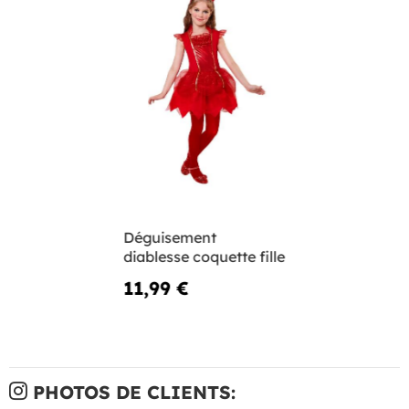
Déguisement
diablesse coquette fille
11,99 €
PHOTOS DE CLIENTS: