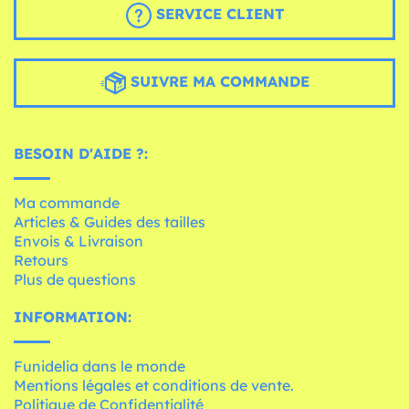
SERVICE CLIENT
SUIVRE MA COMMANDE
BESOIN D'AIDE ?:
Ma commande
Articles & Guides des tailles
Envois & Livraison
Retours
Plus de questions
INFORMATION:
Funidelia dans le monde
Mentions légales et conditions de vente.
Politique de Confidentialité