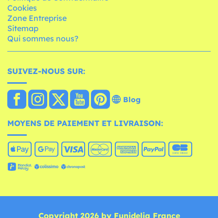
Cookies
Zone Entreprise
Sitemap
Qui sommes nous?
SUIVEZ-NOUS SUR:
Blog
MOYENS DE PAIEMENT ET LIVRAISON:
Copyright 2026 by Funidelia France