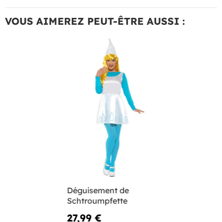
VOUS AIMEREZ PEUT-ÊTRE AUSSI :
Déguisement de
Schtroumpfette
27,99 €