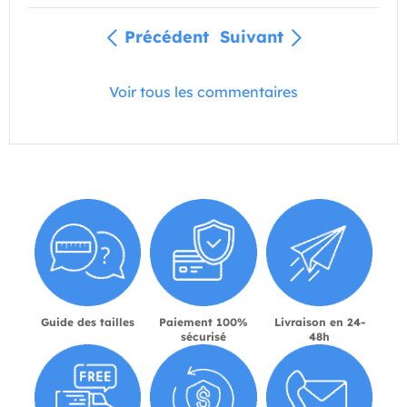
Précédent
Suivant
Voir tous les commentaires
Guide des tailles
Paiement 100%
Livraison en 24-
sécurisé
48h