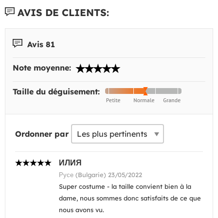
AVIS DE CLIENTS:
Avis 81
Note moyenne:
Taille du déguisement:
Ordonner par
ИЛИЯ
Русе (Bulgarie) 23/05/2022
Super costume - la taille convient bien à la
dame, nous sommes donc satisfaits de ce que
nous avons vu.