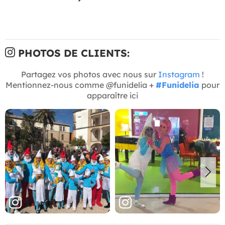
PHOTOS DE CLIENTS:
Partagez vos photos avec nous sur
Instagram
!
Mentionnez-nous comme @funidelia +
#Funidelia
pour
apparaître ici