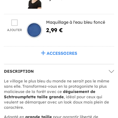
Maquillage à l'eau bleu foncé
2,99 €
AJOUTER
ACCESSOIRES
DESCRIPTION
Le village le plus bleu du monde ne serait pas le même
sans elle. Transformez-vous en la protagoniste la plus
malicieuse de la forêt avec ce
déguisement de
Schtroumpfette taille grande
, idéal pour ceux qui
veulent se démarquer avec un look doux mais plein de
caractère.
Adapté en
grande taille
pour garantir liberté de