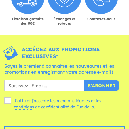
Livraison gratuite
Échanges et
Contactez-nous
dès 50€
retours
ACCÉDEZ AUX PROMOTIONS
EXCLUSIVES*
Soyez le premier à connaître les nouveautés et les
promotions en enregistrant votre adresse e-mail !
S'ABONNER
J'ai lu et j'accepte les mentions légales et les
conditions
de confidentialité de Funidelia.