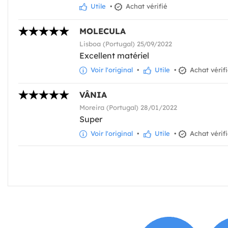
Utile
•
Achat vérifié
MOLECULA
Lisboa (Portugal) 25/09/2022
Excellent matériel
Voir l'original
•
Utile
•
Achat vérif
VÂNIA
Moreira (Portugal) 28/01/2022
Super
Voir l'original
•
Utile
•
Achat vérif