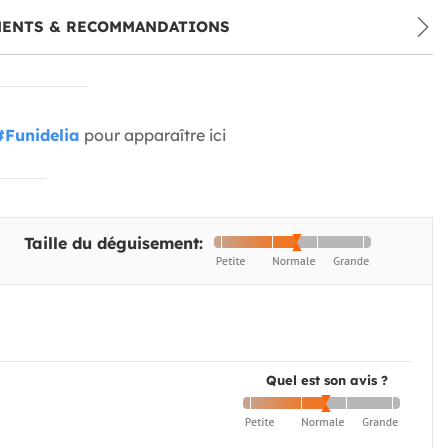
MENTS & RECOMMANDATIONS
#Funidelia
pour apparaître ici
Taille du déguisement:
Quel est son avis ?