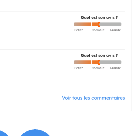
Quel est son avis ?
Quel est son avis ?
Voir tous les commentaires