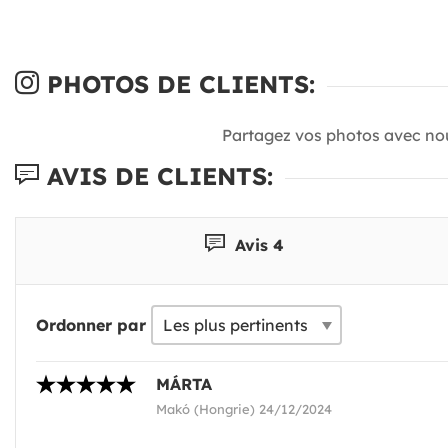
PHOTOS DE CLIENTS:
Partagez vos photos avec no
AVIS DE CLIENTS:
Avis 4
Ordonner par
MÁRTA
Makó (Hongrie) 24/12/2024