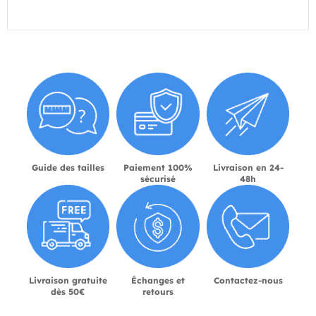
Guide des tailles
Paiement 100%
Livraison en 24-
sécurisé
48h
Livraison gratuite
Échanges et
Contactez-nous
dès 50€
retours