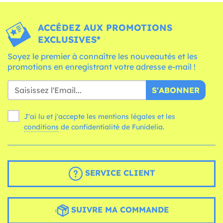
ACCÉDEZ AUX PROMOTIONS
EXCLUSIVES*
Soyez le premier à connaître les nouveautés et les
promotions en enregistrant votre adresse e-mail !
S'ABONNER
J'ai lu et j'accepte les mentions légales et les
conditions
de confidentialité de Funidelia.
SERVICE CLIENT
SUIVRE MA COMMANDE