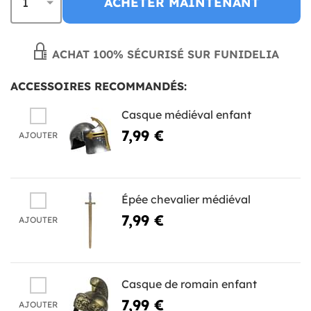
ACHETER MAINTENANT
ACHAT 100% SÉCURISÉ SUR FUNIDELIA
ACCESSOIRES RECOMMANDÉS:
Casque médiéval enfant
7,99 €
AJOUTER
Épée chevalier médiéval
7,99 €
AJOUTER
Casque de romain enfant
7,99 €
AJOUTER