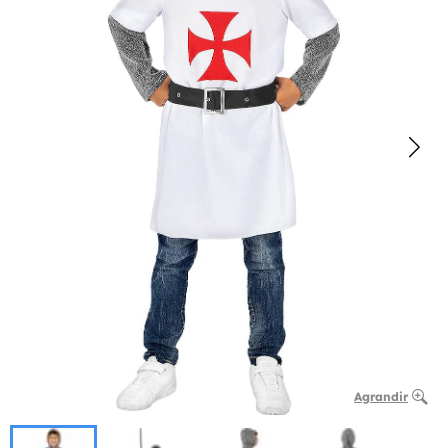
Agrandir