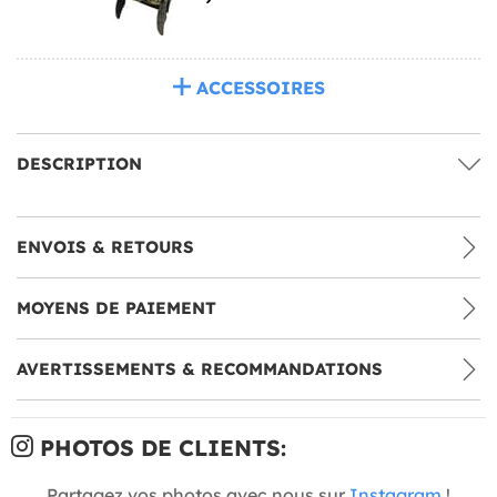
ACCESSOIRES
DESCRIPTION
ENVOIS & RETOURS
MOYENS DE PAIEMENT
AVERTISSEMENTS & RECOMMANDATIONS
PHOTOS DE CLIENTS:
Partagez vos photos avec nous sur
Instagram
!