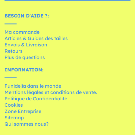
BESOIN D'AIDE ?:
Ma commande
Articles & Guides des tailles
Envois & Livraison
Retours
Plus de questions
INFORMATION:
Funidelia dans le monde
Mentions légales et conditions de vente.
Politique de Confidentialité
Cookies
Zone Entreprise
Sitemap
Qui sommes nous?