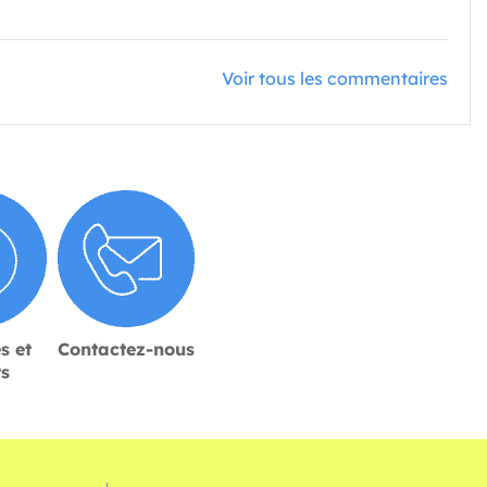
Voir tous les commentaires
s et
Contactez-nous
rs