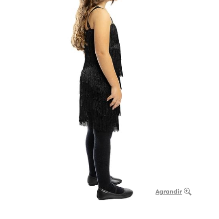
Agrandir