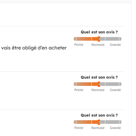
Quel est son avis ?
 vais être obligé d’en acheter
Quel est son avis ?
Quel est son avis ?