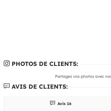
PHOTOS DE CLIENTS:
Partagez vos photos avec no
AVIS DE CLIENTS:
Avis 16