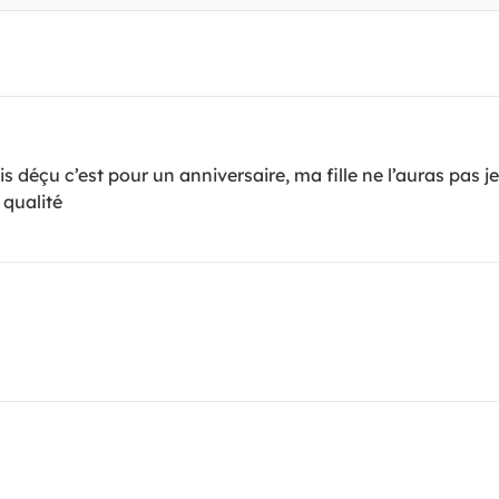
is déçu c’est pour un anniversaire, ma fille ne l’auras pas je
 qualité