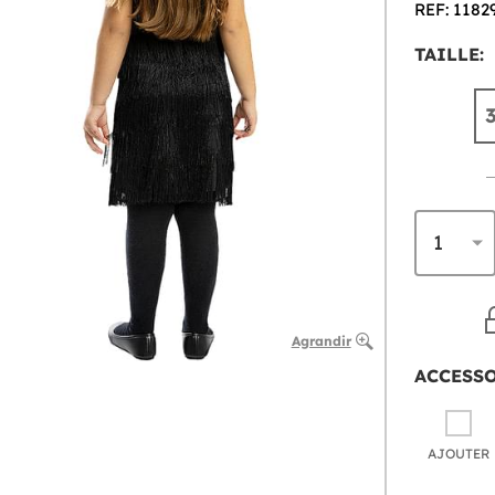
REF: 1182
TAILLE:
Agrandir
ACCESS
AJOUTER