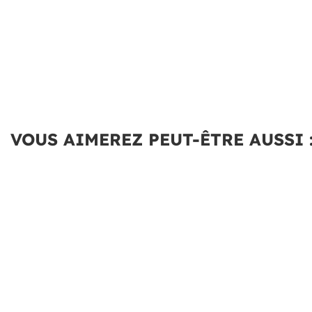
VOUS AIMEREZ PEUT-ÊTRE AUSSI 