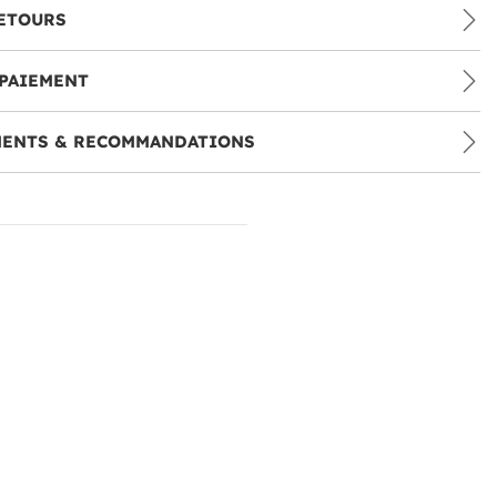
ETOURS
PAIEMENT
MENTS & RECOMMANDATIONS