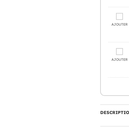
AJOUTER
AJOUTER
DESCRIPTI