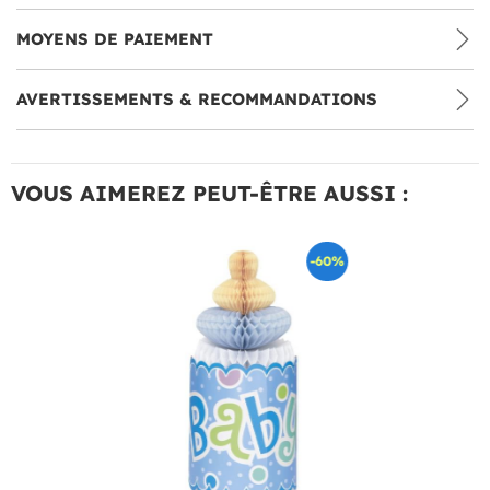
MOYENS DE PAIEMENT
AVERTISSEMENTS & RECOMMANDATIONS
VOUS AIMEREZ PEUT-ÊTRE AUSSI :
-60%