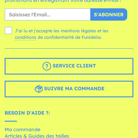
promotions en enregistrant votre adresse e-mail !
S'ABONNER
J'ai lu et j'accepte les mentions légales et les
conditions
de confidentialité de Funidelia.
SERVICE CLIENT
SUIVRE MA COMMANDE
BESOIN D'AIDE ?:
Ma commande
Articles & Guides des tailles