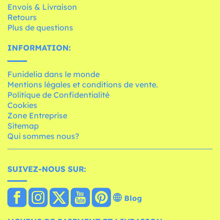
Envois & Livraison
Retours
Plus de questions
INFORMATION:
Funidelia dans le monde
Mentions légales et conditions de vente.
Politique de Confidentialité
Cookies
Zone Entreprise
Sitemap
Qui sommes nous?
SUIVEZ-NOUS SUR:
Blog