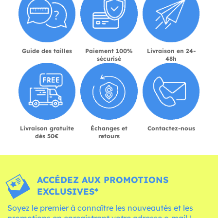
Guide des tailles
Paiement 100%
Livraison en 24-
sécurisé
48h
Livraison gratuite
Échanges et
Contactez-nous
dès 50€
retours
ACCÉDEZ AUX PROMOTIONS
EXCLUSIVES*
Soyez le premier à connaître les nouveautés et les