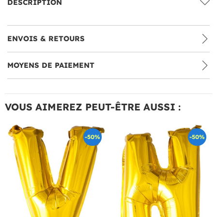
DESCRIPTION
ENVOIS & RETOURS
MOYENS DE PAIEMENT
VOUS AIMEREZ PEUT-ÊTRE AUSSI :
-50%
-50%