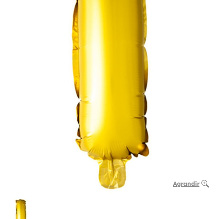
Agrandir