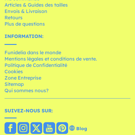
Articles & Guides des tailles
Envois & Livraison
Retours
Plus de questions
INFORMATION:
Funidelia dans le monde
Mentions légales et conditions de vente.
Politique de Confidentialité
Cookies
Zone Entreprise
Sitemap
Qui sommes nous?
SUIVEZ-NOUS SUR:
Blog