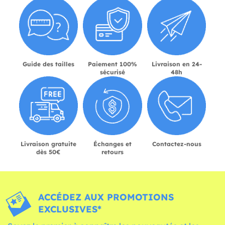
Guide des tailles
Paiement 100%
Livraison en 24-
sécurisé
48h
Livraison gratuite
Échanges et
Contactez-nous
dès 50€
retours
ACCÉDEZ AUX PROMOTIONS
EXCLUSIVES*