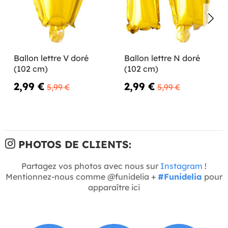
Ballon lettre V doré
Ballon lettre N doré
(102 cm)
(102 cm)
2,99 €
2,99 €
5,99 €
5,99 €
PHOTOS DE CLIENTS:
Partagez vos photos avec nous sur
Instagram
!
Mentionnez-nous comme @funidelia +
#Funidelia
pour
apparaître ici