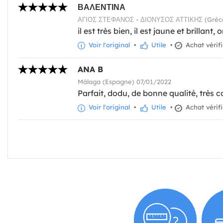
ΒΑΛΕΝΤΙΝΑ
ΑΓΙΟΣ ΣΤΕΦΑΝΟΣ - ΔΙΟΝΥΣΟΣ ΑΤΤΙΚΗΣ (Grèce
il est très bien, il est jaune et brillant,
Voir l'original
•
Utile
•
Achat vérif
ANA B
Málaga (Espagne) 07/01/2022
Parfait, dodu, de bonne qualité, très c
Voir l'original
•
Utile
•
Achat vérif