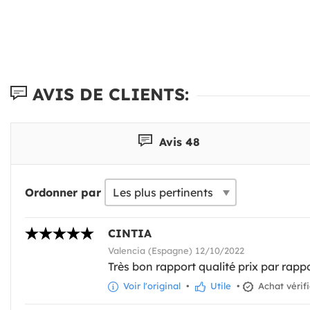
AVIS DE CLIENTS:
Avis 48
Ordonner par
CINTIA
Valencia (Espagne) 12/10/2022
Très bon rapport qualité prix par rapp
Voir l'original
•
Utile
•
Achat vérif