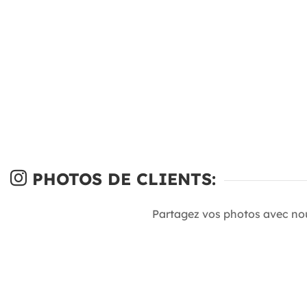
PHOTOS DE CLIENTS:
Partagez vos photos avec no