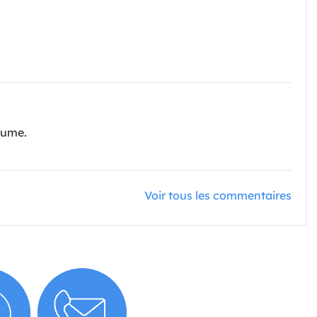
stume.
Voir tous les commentaires