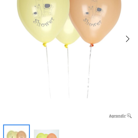
Agrandir