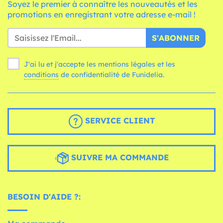
Soyez le premier à connaître les nouveautés et les
promotions en enregistrant votre adresse e-mail !
S'ABONNER
J'ai lu et j'accepte les mentions légales et les
conditions
de confidentialité de Funidelia.
SERVICE CLIENT
SUIVRE MA COMMANDE
BESOIN D'AIDE ?: