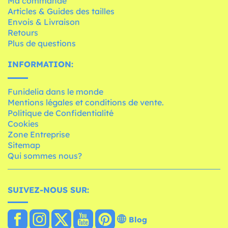
Ma commande
Articles & Guides des tailles
Envois & Livraison
Retours
Plus de questions
INFORMATION:
Funidelia dans le monde
Mentions légales et conditions de vente.
Politique de Confidentialité
Cookies
Zone Entreprise
Sitemap
Qui sommes nous?
SUIVEZ-NOUS SUR:
Blog