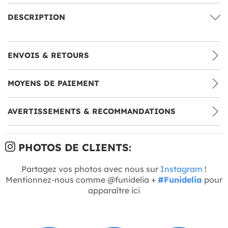
DESCRIPTION
ENVOIS & RETOURS
MOYENS DE PAIEMENT
AVERTISSEMENTS & RECOMMANDATIONS
PHOTOS DE CLIENTS:
Partagez vos photos avec nous sur
Instagram
!
Mentionnez-nous comme @funidelia +
#Funidelia
pour
apparaître ici