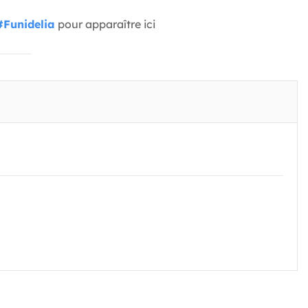
#Funidelia
pour apparaître ici