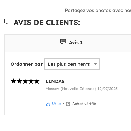
Partagez vos photos avec no
AVIS DE CLIENTS:
Avis 1
Ordonner par
LINDAS
Massey (Nouvelle-Zélande) 12/07/2023
Utile
•
Achat vérifié