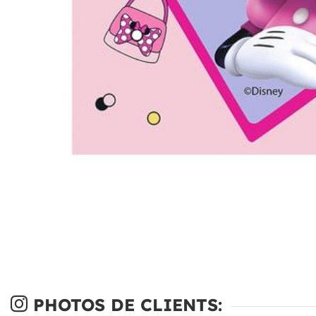
PHOTOS DE CLIENTS: