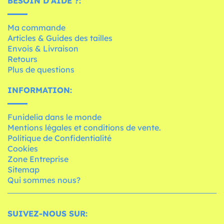
BESOIN D'AIDE ?:
Ma commande
Articles & Guides des tailles
Envois & Livraison
Retours
Plus de questions
INFORMATION:
Funidelia dans le monde
Mentions légales et conditions de vente.
Politique de Confidentialité
Cookies
Zone Entreprise
Sitemap
Qui sommes nous?
SUIVEZ-NOUS SUR: