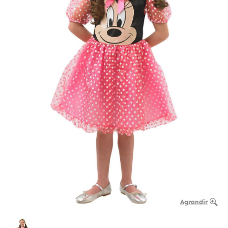
Agrandir