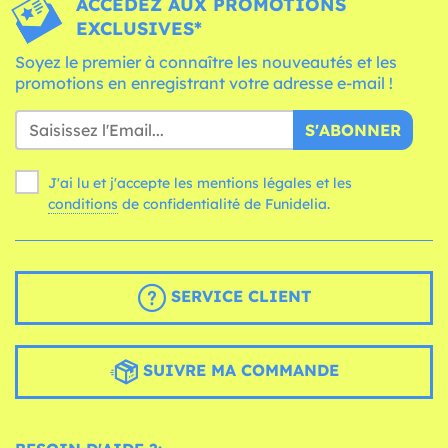
ACCÉDEZ AUX PROMOTIONS
EXCLUSIVES*
Soyez le premier à connaître les nouveautés et les
promotions en enregistrant votre adresse e-mail !
S'ABONNER
J'ai lu et j'accepte les mentions légales et les
conditions
de confidentialité de Funidelia.
SERVICE CLIENT
SUIVRE MA COMMANDE