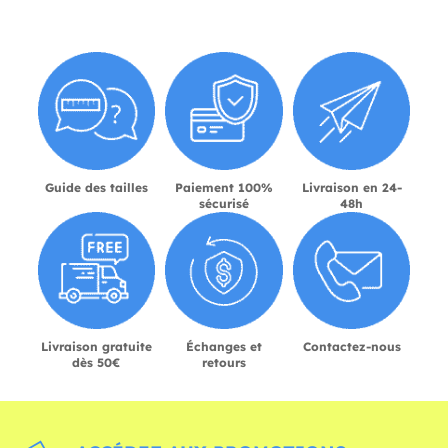
Guide des tailles
Paiement 100%
Livraison en 24-
sécurisé
48h
Livraison gratuite
Échanges et
Contactez-nous
dès 50€
retours