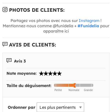
PHOTOS DE CLIENTS:
Partagez vos photos avec nous sur
Instagram
!
Mentionnez-nous comme @funidelia +
#Funidelia
pour
apparaître ici
AVIS DE CLIENTS:
Avis 3
Note moyenne:
Taille du déguisement:
Ordonner par