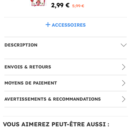
2,99 €
5,99 €
ACCESSOIRES
DESCRIPTION
ENVOIS & RETOURS
MOYENS DE PAIEMENT
AVERTISSEMENTS & RECOMMANDATIONS
VOUS AIMEREZ PEUT-ÊTRE AUSSI :